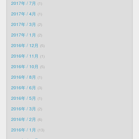
2017年 / 7月
1
2017年 / 4月
1
2017年 / 3月
2
2017年 / 1月
2
2016年 / 12月
5
2016年 / 11月
1
2016年 / 10月
5
2016年 / 8月
1
2016年 / 6月
3
2016年 / 5月
1
2016年 / 3月
2
2016年 / 2月
6
2016年 / 1月
13