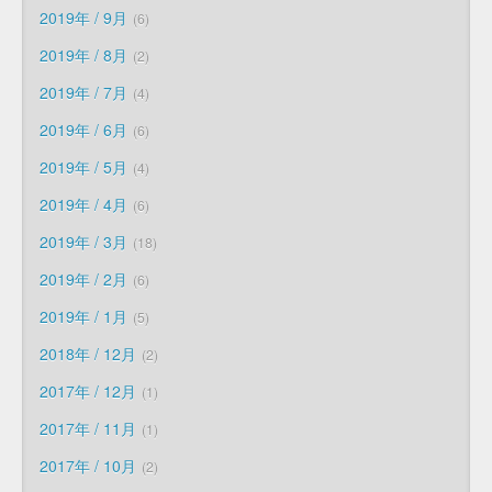
2019年 / 9月
6
2019年 / 8月
2
2019年 / 7月
4
2019年 / 6月
6
2019年 / 5月
4
2019年 / 4月
6
2019年 / 3月
18
2019年 / 2月
6
2019年 / 1月
5
2018年 / 12月
2
2017年 / 12月
1
2017年 / 11月
1
2017年 / 10月
2