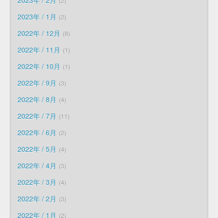
2
2023年 / 1月
2
2022年 / 12月
8
2022年 / 11月
1
2022年 / 10月
1
2022年 / 9月
3
2022年 / 8月
4
2022年 / 7月
11
2022年 / 6月
2
2022年 / 5月
4
2022年 / 4月
3
2022年 / 3月
4
2022年 / 2月
3
2022年 / 1月
2