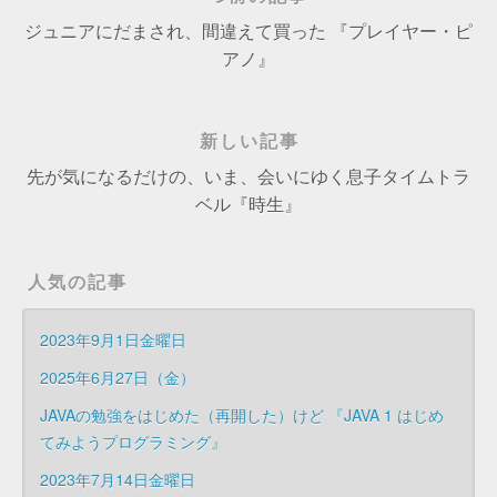
ジュニアにだまされ、間違えて買った 『プレイヤー・ピ
アノ』
新しい記事
先が気になるだけの、いま、会いにゆく息子タイムトラ
ベル『時生』
人気の記事
2023年9月1日金曜日
2025年6月27日（金）
JAVAの勉強をはじめた（再開した）けど 『JAVA 1 はじめ
てみようプログラミング』
2023年7月14日金曜日