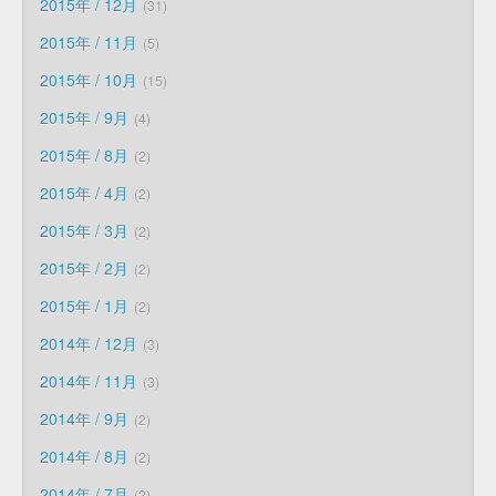
2015年 / 12月
31
2015年 / 11月
5
2015年 / 10月
15
2015年 / 9月
4
2015年 / 8月
2
2015年 / 4月
2
2015年 / 3月
2
2015年 / 2月
2
2015年 / 1月
2
2014年 / 12月
3
2014年 / 11月
3
2014年 / 9月
2
2014年 / 8月
2
2014年 / 7月
2