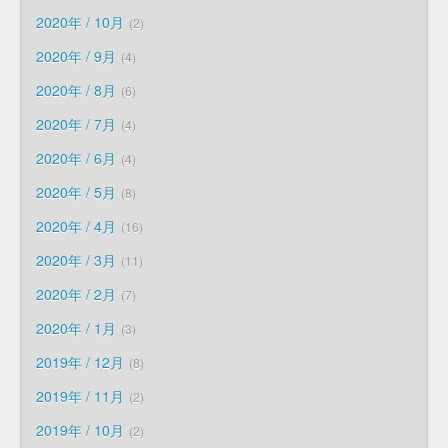
2020年 / 10月
2
2020年 / 9月
4
2020年 / 8月
6
2020年 / 7月
4
2020年 / 6月
4
2020年 / 5月
8
2020年 / 4月
16
2020年 / 3月
11
2020年 / 2月
7
2020年 / 1月
3
2019年 / 12月
8
2019年 / 11月
2
2019年 / 10月
2