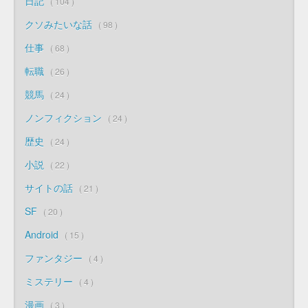
日記
104
クソみたいな話
98
仕事
68
転職
26
競馬
24
ノンフィクション
24
歴史
24
小説
22
サイトの話
21
SF
20
Android
15
ファンタジー
4
ミステリー
4
漫画
3