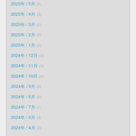
2025年 / 5月
5
2025年 / 4月
3
2025年 / 3月
2
2025年 / 2月
2
2025年 / 1月
2
2024年 / 12月
3
2024年 / 11月
3
2024年 / 10月
2
2024年 / 9月
5
2024年 / 8月
5
2024年 / 7月
1
2024年 / 5月
4
2024年 / 4月
2