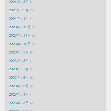
2024年 / 3月
4
2024年 / 2月
3
2024年 / 1月
4
2023年 / 12月
3
2023年 / 11月
2
2023年 / 10月
5
2023年 / 9月
8
2023年 / 8月
12
2023年 / 7月
17
2023年 / 6月
8
2023年 / 5月
2
2023年 / 4月
1
2023年 / 3月
2
2023年 / 2月