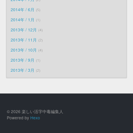
2014年 / 6月
5
2014年 / 1月
1
2013年 / 12月
4
2013年 / 11月
2
2013年 / 10月
4
2013年 / 9月
1
2013年 / 3月
2
© 2026 楽しい活字中毒編集人
Powered by
Hexo