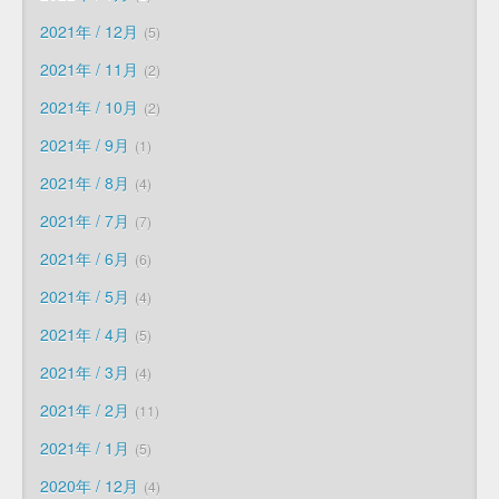
2021年 / 12月
5
2021年 / 11月
2
2021年 / 10月
2
2021年 / 9月
1
2021年 / 8月
4
2021年 / 7月
7
2021年 / 6月
6
2021年 / 5月
4
2021年 / 4月
5
2021年 / 3月
4
2021年 / 2月
11
2021年 / 1月
5
2020年 / 12月
4