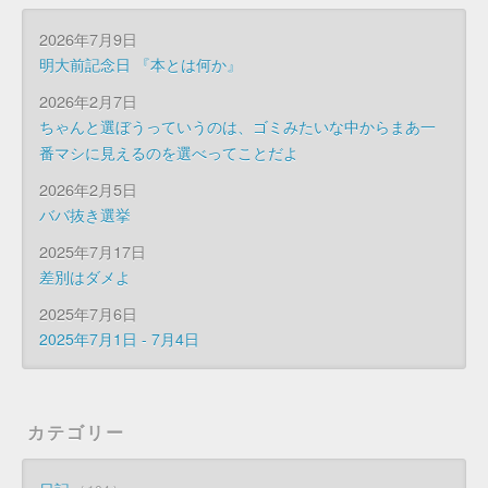
2026年7月9日
明大前記念日 『本とは何か』
2026年2月7日
ちゃんと選ぼうっていうのは、ゴミみたいな中からまあ一
番マシに見えるのを選べってことだよ
2026年2月5日
ババ抜き選挙
2025年7月17日
差別はダメよ
2025年7月6日
2025年7月1日 - 7月4日
カテゴリー