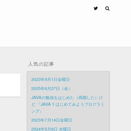
人気の記事
2023年9月1日金曜日
2025年6月27日（金）
JAVAの勉強をはじめた（再開した）け
ど 『JAVA 1 はじめてみようプログラミ
ング』
2023年7月14日金曜日
2024年5月8日 水曜日