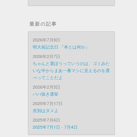
最新の記事
2026年7月9日
明大前記念日 『本とは何か』
2026年2月7日
ちゃんと選ぼうっていうのは、ゴミみた
いな中からまあ一番マシに見えるのを選
べってことだよ
2026年2月5日
ババ抜き選挙
2025年7月17日
差別はダメよ
2025年7月6日
2025年7月1日 - 7月4日