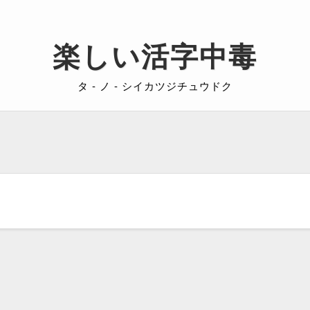
楽しい活字中毒
タ - ノ - シイカツジチュウドク
）