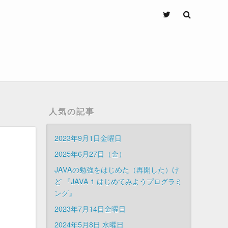
人気の記事
2023年9月1日金曜日
2025年6月27日（金）
JAVAの勉強をはじめた（再開した）け
ど 『JAVA 1 はじめてみようプログラミ
ング』
2023年7月14日金曜日
2024年5月8日 水曜日