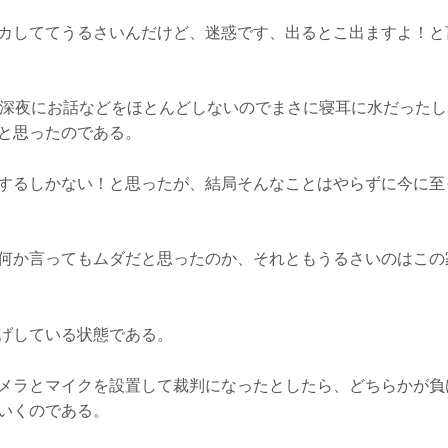
カしててうるさいんだけど、迷惑です、出るとこ出ますよ！と
も深夜にお話などをほとんどしないのでまさに寝耳に水だったし
と思ったのである。
するしかない！と思ったが、結局そんなことはやらずに今に至
何か言ってもムダだと思ったのか、それともうるさいのはこの
げしている状態である。
メラとマイクを設置して裁判になったとしたら、どちらかが負
いくのである。