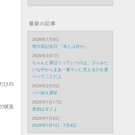
最新の記事
2026年7月9日
明大前記念日 『本とは何か』
2026年2月7日
ちゃんと選ぼうっていうのは、ゴミみた
いな中からまあ一番マシに見えるのを選
べってことだよ
だけの
2026年2月5日
ババ抜き選挙
2025年7月17日
の状況
差別はダメよ
2025年7月6日
2025年7月1日 - 7月4日