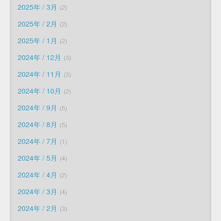
2025年 / 3月
2
2025年 / 2月
2
2025年 / 1月
2
2024年 / 12月
3
2024年 / 11月
3
2024年 / 10月
2
2024年 / 9月
5
2024年 / 8月
5
2024年 / 7月
1
2024年 / 5月
4
2024年 / 4月
2
2024年 / 3月
4
2024年 / 2月
3