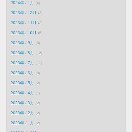
2024年 / 1月
4
2023年 / 12月
3
2023年 / 11月
2
2023年 / 10月
5
2023年 / 9月
8
2023年 / 8月
12
2023年 / 7月
17
2023年 / 6月
8
2023年 / 5月
2
2023年 / 4月
1
2023年 / 3月
2
2023年 / 2月
2
2023年 / 1月
2