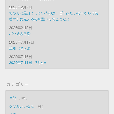
2026年2月7日
ちゃんと選ぼうっていうのは、ゴミみたいな中からまあ一
番マシに見えるのを選べってことだよ
2026年2月5日
ババ抜き選挙
2025年7月17日
差別はダメよ
2025年7月6日
2025年7月1日 - 7月4日
カテゴリー
日記
104
クソみたいな話
98