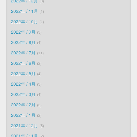
2022年 / 12月
8
2022年 / 11月
1
2022年 / 10月
1
2022年 / 9月
3
2022年 / 8月
4
2022年 / 7月
11
2022年 / 6月
2
2022年 / 5月
4
2022年 / 4月
3
2022年 / 3月
4
2022年 / 2月
3
2022年 / 1月
2
2021年 / 12月
5
2021年 / 11月
2