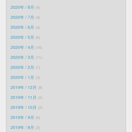
2020年 / 8月
6
2020年 / 7月
4
2020年 / 6月
4
2020年 / 5月
8
2020年 / 4月
16
2020年 / 3月
11
2020年 / 2月
7
2020年 / 1月
3
2019年 / 12月
8
2019年 / 11月
2
2019年 / 10月
2
2019年 / 9月
6
2019年 / 8月
2