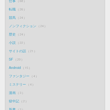
仕事
68
転職
26
競馬
24
ノンフィクション
24
歴史
24
小説
22
サイトの話
21
SF
20
Android
15
ファンタジー
4
ミステリー
4
漫画
3
獄中記
2
新書
2