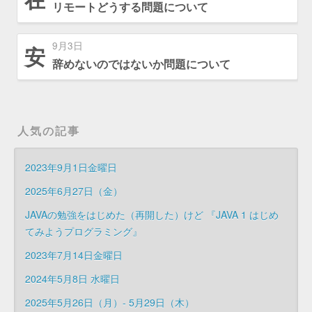
リモートどうする問題について
9月3日
安
辞めないのではないか問題について
人気の記事
2023年9月1日金曜日
2025年6月27日（金）
JAVAの勉強をはじめた（再開した）けど 『JAVA 1 はじめ
てみようプログラミング』
2023年7月14日金曜日
2024年5月8日 水曜日
2025年5月26日（月）- 5月29日（木）