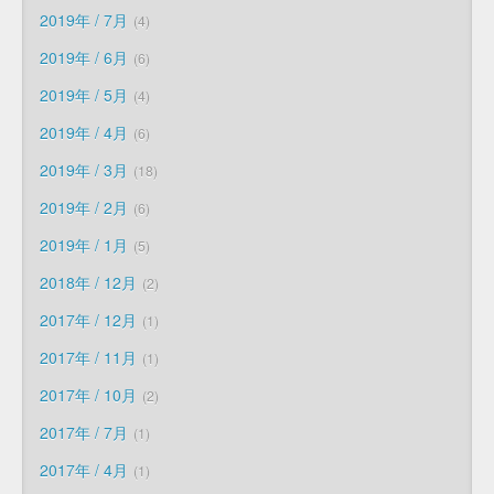
2019年 / 7月
4
2019年 / 6月
6
2019年 / 5月
4
2019年 / 4月
6
2019年 / 3月
18
2019年 / 2月
6
2019年 / 1月
5
2018年 / 12月
2
2017年 / 12月
1
2017年 / 11月
1
2017年 / 10月
2
2017年 / 7月
1
2017年 / 4月
1