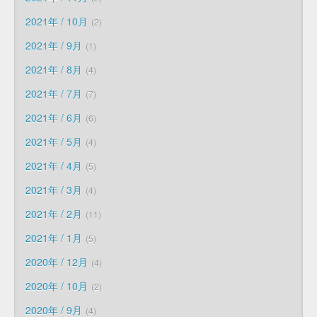
2021年 / 10月
2
2021年 / 9月
1
2021年 / 8月
4
2021年 / 7月
7
2021年 / 6月
6
2021年 / 5月
4
2021年 / 4月
5
2021年 / 3月
4
2021年 / 2月
11
2021年 / 1月
5
2020年 / 12月
4
2020年 / 10月
2
2020年 / 9月
4