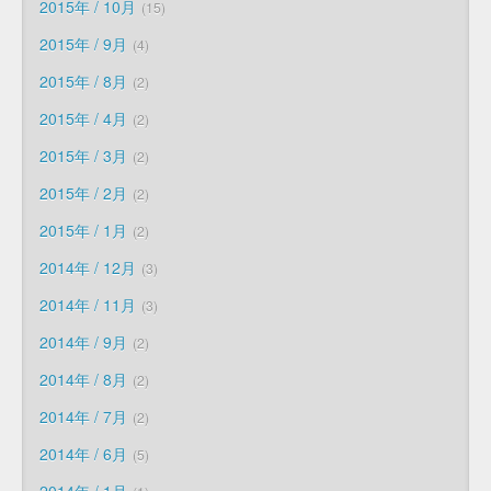
2015年 / 10月
15
2015年 / 9月
4
2015年 / 8月
2
2015年 / 4月
2
2015年 / 3月
2
2015年 / 2月
2
2015年 / 1月
2
2014年 / 12月
3
2014年 / 11月
3
2014年 / 9月
2
2014年 / 8月
2
2014年 / 7月
2
2014年 / 6月
5