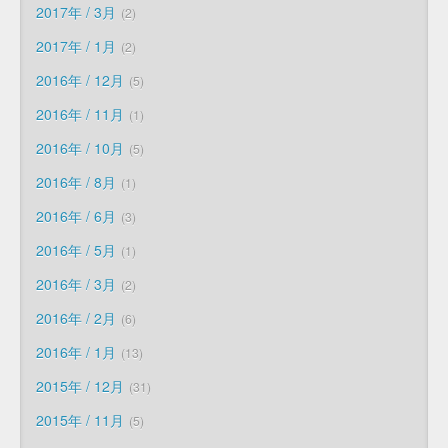
2017年 / 3月
2
2017年 / 1月
2
2016年 / 12月
5
2016年 / 11月
1
2016年 / 10月
5
2016年 / 8月
1
2016年 / 6月
3
2016年 / 5月
1
2016年 / 3月
2
2016年 / 2月
6
2016年 / 1月
13
2015年 / 12月
31
2015年 / 11月
5