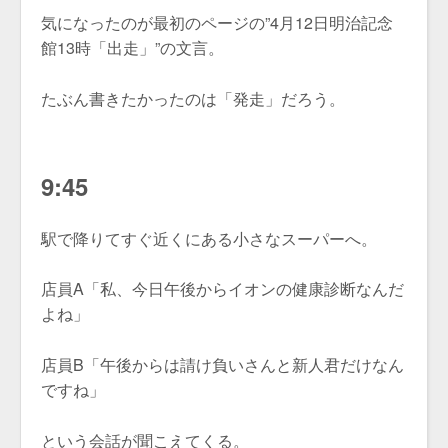
気になったのが最初のページの”4月12日明治記念
館13時「出走」”の文言。
たぶん書きたかったのは「発走」だろう。
9:45
駅で降りてすぐ近くにある小さなスーパーへ。
店員A「私、今日午後からイオンの健康診断なんだ
よね」
店員B「午後からは請け負いさんと新人君だけなん
ですね」
という会話が聞こえてくる。