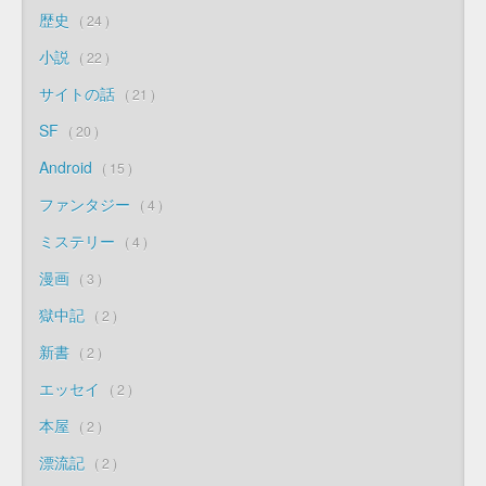
歴史
24
小説
22
サイトの話
21
SF
20
Android
15
ファンタジー
4
ミステリー
4
漫画
3
獄中記
2
新書
2
エッセイ
2
本屋
2
漂流記
2