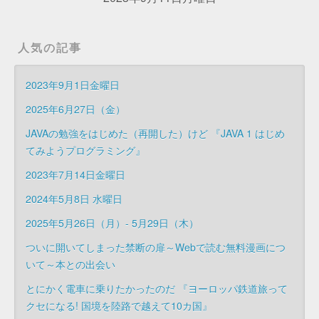
人気の記事
2023年9月1日金曜日
2025年6月27日（金）
JAVAの勉強をはじめた（再開した）けど 『JAVA 1 はじめ
てみようプログラミング』
2023年7月14日金曜日
2024年5月8日 水曜日
2025年5月26日（月）- 5月29日（木）
ついに開いてしまった禁断の扉～Webで読む無料漫画につ
いて～本との出会い
とにかく電車に乗りたかったのだ 『ヨーロッパ鉄道旅って
クセになる! 国境を陸路で越えて10カ国』