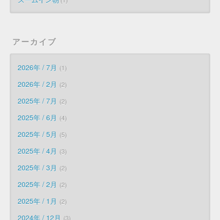
アーカイブ
2026年 / 7月
1
2026年 / 2月
2
2025年 / 7月
2
2025年 / 6月
4
2025年 / 5月
5
2025年 / 4月
3
2025年 / 3月
2
2025年 / 2月
2
2025年 / 1月
2
2024年 / 12月
3