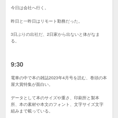
今日は会社へ行く。
昨日と一昨日はリモート勤務だった。
3日ぶりの出社だ、2日家から出ないと体がなま
る。
9:30
電車の中で本の雑誌2023年4月号を読む、巻頭の本
屋大賞特集が面白い。
データとして本のサイズや重さ、印刷所と製本
所、本の素材や本文のフォント、文字サイズ文字
組みまで載っている。