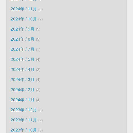
2024年 / 11月
3
2024年 / 10月
2
2024年 / 9月
5
2024年 / 8月
5
2024年 / 7月
1
2024年 / 5月
4
2024年 / 4月
2
2024年 / 3月
4
2024年 / 2月
3
2024年 / 1月
4
2023年 / 12月
3
2023年 / 11月
2
2023年 / 10月
5