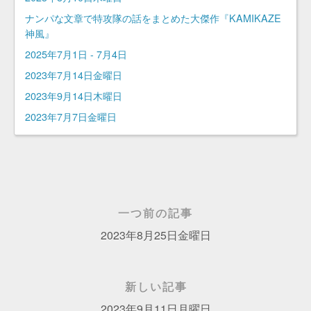
ナンパな文章で特攻隊の話をまとめた大傑作『KAMIKAZE
神風』
2025年7月1日 - 7月4日
2023年7月14日金曜日
2023年9月14日木曜日
2023年7月7日金曜日
一つ前の記事
2023年8月25日金曜日
新しい記事
2023年9月11日月曜日