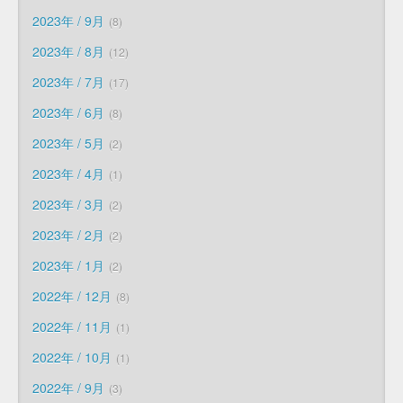
2023年 / 9月
8
2023年 / 8月
12
2023年 / 7月
17
2023年 / 6月
8
2023年 / 5月
2
2023年 / 4月
1
2023年 / 3月
2
2023年 / 2月
2
2023年 / 1月
2
2022年 / 12月
8
2022年 / 11月
1
2022年 / 10月
1
2022年 / 9月
3