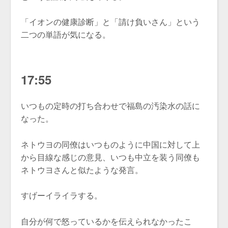
「イオンの健康診断」と「請け負いさん」という
二つの単語が気になる。
17:55
いつもの定時の打ち合わせで福島の汚染水の話に
なった。
ネトウヨの同僚はいつものように中国に対して上
から目線な感じの意見、いつも中立を装う同僚も
ネトウヨさんと似たような発言。
すげーイライラする。
自分が何で怒っているかを伝えられなかったこ