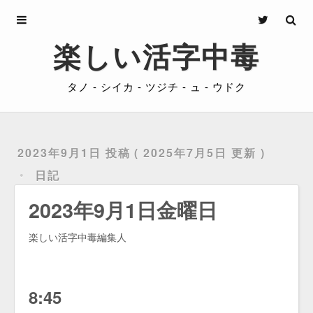
Archives
楽しい活字中毒
About
タノ - シイカ - ツジチ - ュ - ウドク
Privacy
Contact
2023年9月1日 投稿
2025年7月5日 更新
日記
2023年9月1日金曜日
楽しい活字中毒編集人
8:45