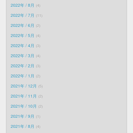
2022年 / 8月
4
2022年 / 7月
11
2022年 / 6月
2
2022年 / 5月
4
2022年 / 4月
3
2022年 / 3月
4
2022年 / 2月
3
2022年 / 1月
2
2021年 / 12月
5
2021年 / 11月
2
2021年 / 10月
2
2021年 / 9月
1
2021年 / 8月
4