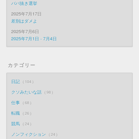
ババ抜き選挙
2025年7月17日
差別はダメよ
2025年7月6日
2025年7月1日 - 7月4日
カテゴリー
日記
104
クソみたいな話
98
仕事
68
転職
26
競馬
24
ノンフィクション
24