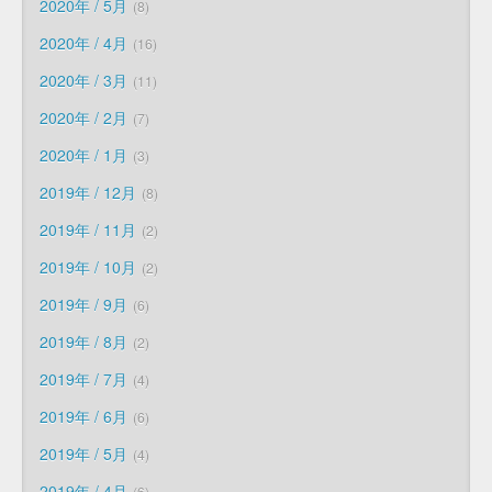
2020年 / 5月
8
2020年 / 4月
16
2020年 / 3月
11
2020年 / 2月
7
2020年 / 1月
3
2019年 / 12月
8
2019年 / 11月
2
2019年 / 10月
2
2019年 / 9月
6
2019年 / 8月
2
2019年 / 7月
4
2019年 / 6月
6
2019年 / 5月
4
2019年 / 4月
6