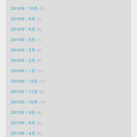
2016年 / 10月
5
2016年 / 8月
1
2016年 / 6月
3
2016年 / 5月
1
2016年 / 3月
2
2016年 / 2月
6
2016年 / 1月
13
2015年 / 12月
31
2015年 / 11月
5
2015年 / 10月
15
2015年 / 9月
4
2015年 / 8月
2
2015年 / 4月
2