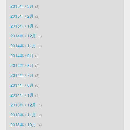
2015年 / 3月
2
2015年 / 2月
2
2015年 / 1月
2
2014年 / 12月
3
2014年 / 11月
3
2014年 / 9月
2
2014年 / 8月
2
2014年 / 7月
2
2014年 / 6月
5
2014年 / 1月
1
2013年 / 12月
4
2013年 / 11月
2
2013年 / 10月
4