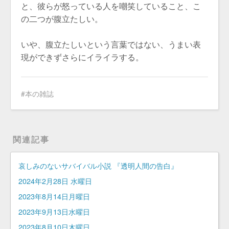
と、彼らが怒っている人を嘲笑していること、こ
の二つが腹立たしい。
いや、腹立たしいという言葉ではない、うまい表
現ができずさらにイライラする。
本の雑誌
関連記事
哀しみのないサバイバル小説 『透明人間の告白』
2024年2月28日 水曜日
2023年8月14日月曜日
2023年9月13日水曜日
2023年8月10日木曜日