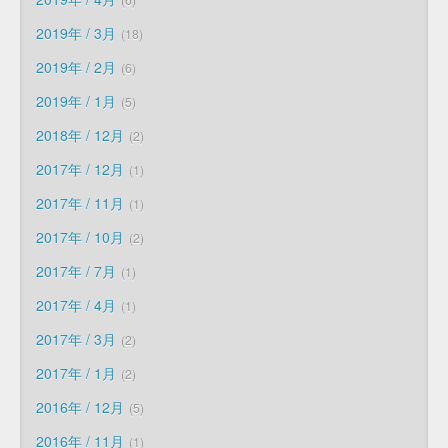
2019年 / 3月
18
2019年 / 2月
6
2019年 / 1月
5
2018年 / 12月
2
2017年 / 12月
1
2017年 / 11月
1
2017年 / 10月
2
2017年 / 7月
1
2017年 / 4月
1
2017年 / 3月
2
2017年 / 1月
2
2016年 / 12月
5
2016年 / 11月
1