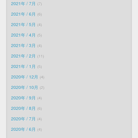
2021年 / 7月
7
2021年 / 6月
6
2021年 / 5月
4
2021年 / 4月
5
2021年 / 3月
4
2021年 / 2月
11
2021年 / 1月
5
2020年 / 12月
4
2020年 / 10月
2
2020年 / 9月
4
2020年 / 8月
6
2020年 / 7月
4
2020年 / 6月
4