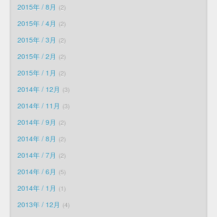
2015年 / 8月
2
2015年 / 4月
2
2015年 / 3月
2
2015年 / 2月
2
2015年 / 1月
2
2014年 / 12月
3
2014年 / 11月
3
2014年 / 9月
2
2014年 / 8月
2
2014年 / 7月
2
2014年 / 6月
5
2014年 / 1月
1
2013年 / 12月
4