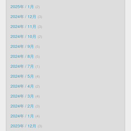
2025年 / 1月
2
2024年 / 12月
3
2024年 / 11月
3
2024年 / 10月
2
2024年 / 9月
5
2024年 / 8月
5
2024年 / 7月
1
2024年 / 5月
4
2024年 / 4月
2
2024年 / 3月
4
2024年 / 2月
3
2024年 / 1月
4
2023年 / 12月
3