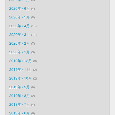
2020年 / 6月
4
2020年 / 5月
8
2020年 / 4月
16
2020年 / 3月
11
2020年 / 2月
7
2020年 / 1月
3
2019年 / 12月
8
2019年 / 11月
2
2019年 / 10月
2
2019年 / 9月
6
2019年 / 8月
2
2019年 / 7月
4
2019年 / 6月
6