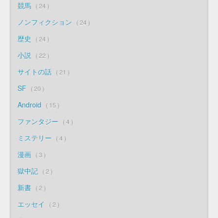
競馬
24
ノンフィクション
24
歴史
24
小説
22
サイトの話
21
SF
20
Android
15
ファンタジー
4
ミステリー
4
漫画
3
獄中記
2
新書
2
エッセイ
2