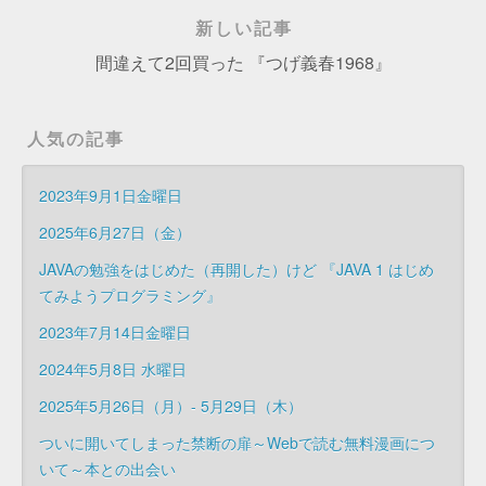
新しい記事
間違えて2回買った 『つげ義春1968』
人気の記事
2023年9月1日金曜日
2025年6月27日（金）
JAVAの勉強をはじめた（再開した）けど 『JAVA 1 はじめ
てみようプログラミング』
2023年7月14日金曜日
2024年5月8日 水曜日
2025年5月26日（月）- 5月29日（木）
ついに開いてしまった禁断の扉～Webで読む無料漫画につ
いて～本との出会い