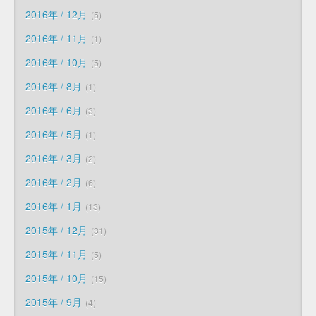
2016年 / 12月
5
2016年 / 11月
1
2016年 / 10月
5
2016年 / 8月
1
2016年 / 6月
3
2016年 / 5月
1
2016年 / 3月
2
2016年 / 2月
6
2016年 / 1月
13
2015年 / 12月
31
2015年 / 11月
5
2015年 / 10月
15
2015年 / 9月
4