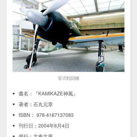
零式戦闘機
書名：『KAMIKAZE神風』
著者：石丸元章
ISBN： 978-4167137083
刊行日：2004年8月4日
発行：文春文庫