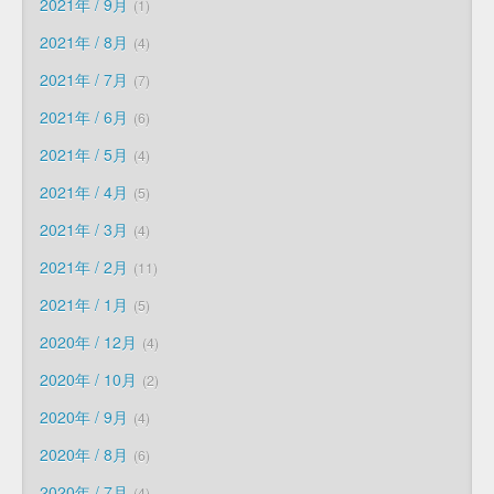
2021年 / 9月
1
2021年 / 8月
4
2021年 / 7月
7
2021年 / 6月
6
2021年 / 5月
4
2021年 / 4月
5
2021年 / 3月
4
2021年 / 2月
11
2021年 / 1月
5
2020年 / 12月
4
2020年 / 10月
2
2020年 / 9月
4
2020年 / 8月
6
2020年 / 7月
4