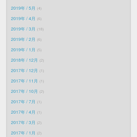
2019年 / 5月
4
2019年 / 4月
6
2019年 / 3月
18
2019年 / 2月
6
2019年 / 1月
5
2018年 / 12月
2
2017年 / 12月
1
2017年 / 11月
1
2017年 / 10月
2
2017年 / 7月
1
2017年 / 4月
1
2017年 / 3月
2
2017年 / 1月
2