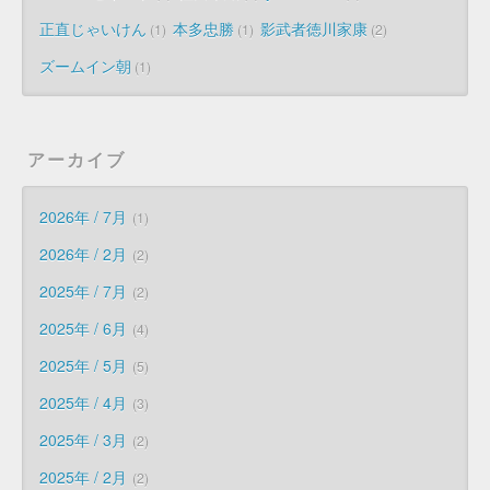
正直じゃいけん
本多忠勝
影武者徳川家康
1
1
2
ズームイン朝
1
アーカイブ
2026年 / 7月
1
2026年 / 2月
2
2025年 / 7月
2
2025年 / 6月
4
2025年 / 5月
5
2025年 / 4月
3
2025年 / 3月
2
2025年 / 2月
2