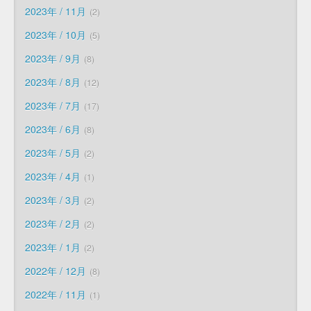
2023年 / 11月
2
2023年 / 10月
5
2023年 / 9月
8
2023年 / 8月
12
2023年 / 7月
17
2023年 / 6月
8
2023年 / 5月
2
2023年 / 4月
1
2023年 / 3月
2
2023年 / 2月
2
2023年 / 1月
2
2022年 / 12月
8
2022年 / 11月
1