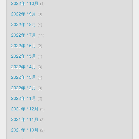
2022年 / 10月
1
2022年 / 9月
3
2022年 / 8月
4
2022年 / 7月
11
2022年 / 6月
2
2022年 / 5月
4
2022年 / 4月
3
2022年 / 3月
4
2022年 / 2月
3
2022年 / 1月
2
2021年 / 12月
5
2021年 / 11月
2
2021年 / 10月
2