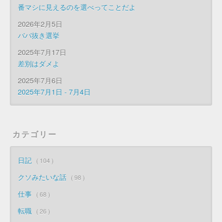
番マシに見えるのを選べってことだよ
2026年2月5日
ババ抜き選挙
2025年7月17日
差別はダメよ
2025年7月6日
2025年7月1日 - 7月4日
カテゴリー
日記
104
クソみたいな話
98
仕事
68
転職
26