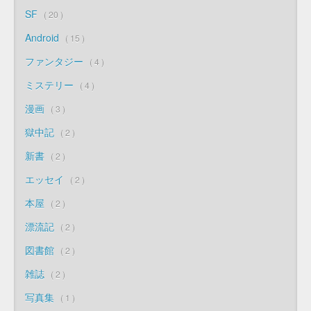
SF
20
Android
15
ファンタジー
4
ミステリー
4
漫画
3
獄中記
2
新書
2
エッセイ
2
本屋
2
漂流記
2
図書館
2
雑誌
2
写真集
1