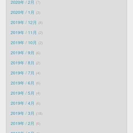
2020年 / 2月
7
2020年 / 1月
3
2019年 / 12月
8
2019年 / 11月
2
2019年 / 10月
2
2019年 / 9月
6
2019年 / 8月
2
2019年 / 7月
4
2019年 / 6月
6
2019年 / 5月
4
2019年 / 4月
6
2019年 / 3月
18
2019年 / 2月
6