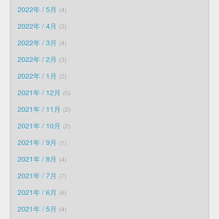
2022年 / 5月
4
2022年 / 4月
3
2022年 / 3月
4
2022年 / 2月
3
2022年 / 1月
2
2021年 / 12月
5
2021年 / 11月
2
2021年 / 10月
2
2021年 / 9月
1
2021年 / 8月
4
2021年 / 7月
7
2021年 / 6月
6
2021年 / 5月
4