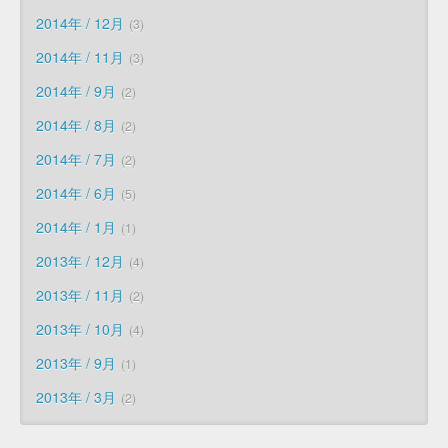
2014年 / 12月
3
2014年 / 11月
3
2014年 / 9月
2
2014年 / 8月
2
2014年 / 7月
2
2014年 / 6月
5
2014年 / 1月
1
2013年 / 12月
4
2013年 / 11月
2
2013年 / 10月
4
2013年 / 9月
1
2013年 / 3月
2