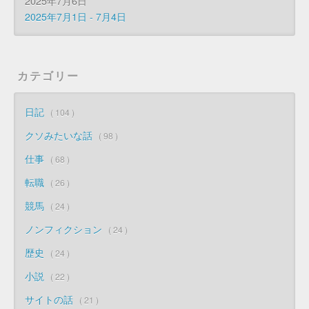
2025年7月6日
2025年7月1日 - 7月4日
カテゴリー
日記
104
クソみたいな話
98
仕事
68
転職
26
競馬
24
ノンフィクション
24
歴史
24
小説
22
サイトの話
21