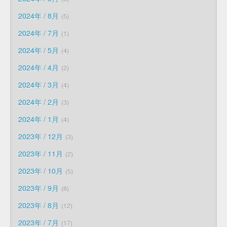
2024年 / 8月
5
2024年 / 7月
1
2024年 / 5月
4
2024年 / 4月
2
2024年 / 3月
4
2024年 / 2月
3
2024年 / 1月
4
2023年 / 12月
3
2023年 / 11月
2
2023年 / 10月
5
2023年 / 9月
8
2023年 / 8月
12
2023年 / 7月
17