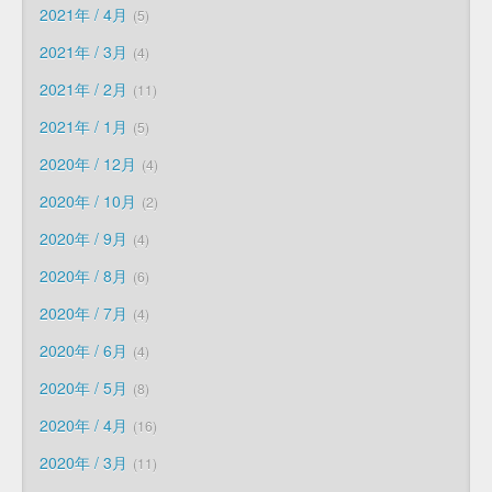
2021年 / 4月
5
2021年 / 3月
4
2021年 / 2月
11
2021年 / 1月
5
2020年 / 12月
4
2020年 / 10月
2
2020年 / 9月
4
2020年 / 8月
6
2020年 / 7月
4
2020年 / 6月
4
2020年 / 5月
8
2020年 / 4月
16
2020年 / 3月
11