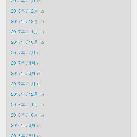
2019年 / 1月
5
2018年 / 12月
2
2017年 / 12月
1
2017年 / 11月
1
2017年 / 10月
2
2017年 / 7月
1
2017年 / 4月
1
2017年 / 3月
2
2017年 / 1月
2
2016年 / 12月
5
2016年 / 11月
1
2016年 / 10月
5
2016年 / 8月
1
2016年 / 6月
3