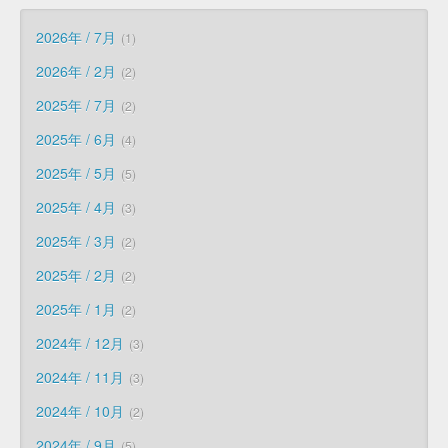
2026年 / 7月
1
2026年 / 2月
2
2025年 / 7月
2
2025年 / 6月
4
2025年 / 5月
5
2025年 / 4月
3
2025年 / 3月
2
2025年 / 2月
2
2025年 / 1月
2
2024年 / 12月
3
2024年 / 11月
3
2024年 / 10月
2
2024年 / 9月
5