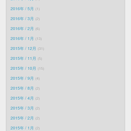
2016年 / 5月
1
2016年 / 3月
2
2016年 / 2月
6
2016年 / 1月
13
2015年 / 12月
31
2015年 / 11月
5
2015年 / 10月
15
2015年 / 9月
4
2015年 / 8月
2
2015年 / 4月
2
2015年 / 3月
2
2015年 / 2月
2
2015年 / 1月
2