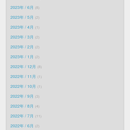
2023年 / 6月
8
2023年 / 5月
2
2023年 / 4月
1
2023年 / 3月
2
2023年 / 2月
2
2023年 / 1月
2
2022年 / 12月
8
2022年 / 11月
1
2022年 / 10月
1
2022年 / 9月
3
2022年 / 8月
4
2022年 / 7月
11
2022年 / 6月
2