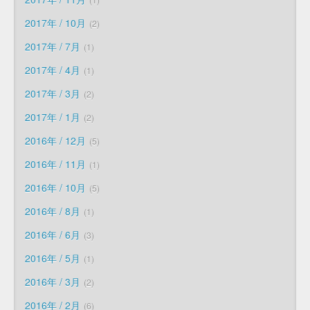
2017年 / 10月
2
2017年 / 7月
1
2017年 / 4月
1
2017年 / 3月
2
2017年 / 1月
2
2016年 / 12月
5
2016年 / 11月
1
2016年 / 10月
5
2016年 / 8月
1
2016年 / 6月
3
2016年 / 5月
1
2016年 / 3月
2
2016年 / 2月
6