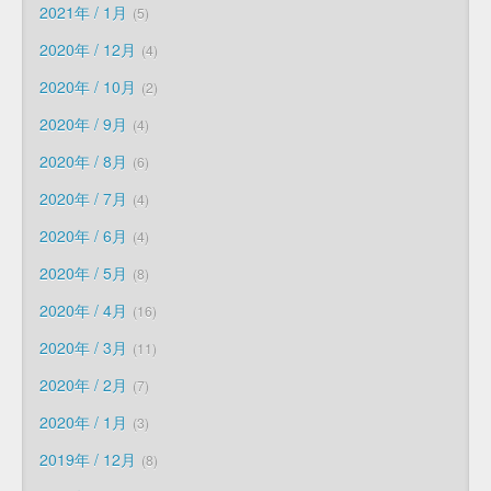
2021年 / 1月
5
2020年 / 12月
4
2020年 / 10月
2
2020年 / 9月
4
2020年 / 8月
6
2020年 / 7月
4
2020年 / 6月
4
2020年 / 5月
8
2020年 / 4月
16
2020年 / 3月
11
2020年 / 2月
7
2020年 / 1月
3
2019年 / 12月
8