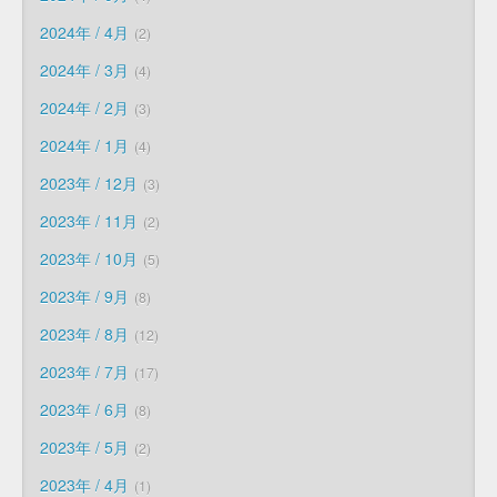
2024年 / 4月
2
2024年 / 3月
4
2024年 / 2月
3
2024年 / 1月
4
2023年 / 12月
3
2023年 / 11月
2
2023年 / 10月
5
2023年 / 9月
8
2023年 / 8月
12
2023年 / 7月
17
2023年 / 6月
8
2023年 / 5月
2
2023年 / 4月
1