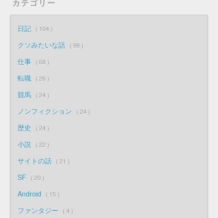
カテゴリー
日記
104
クソみたいな話
98
仕事
68
転職
26
競馬
24
ノンフィクション
24
歴史
24
小説
22
サイトの話
21
SF
20
Android
15
ファンタジー
4