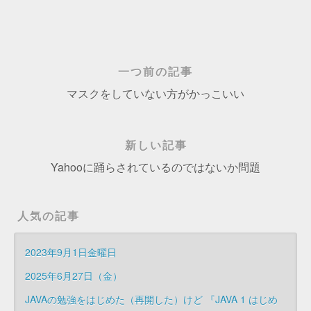
一つ前の記事
マスクをしていない方がかっこいい
新しい記事
Yahooに踊らされているのではないか問題
人気の記事
2023年9月1日金曜日
2025年6月27日（金）
JAVAの勉強をはじめた（再開した）けど 『JAVA 1 はじめ