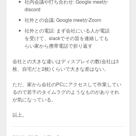
社内会議や打ち合わせ: Google meetか
discord
社外との会議: Google meetかZoom
社外との電話: まず会社にいる人が電話
を受けて、slackでその旨を連絡しても
らい家から携帯電話で折り返す
会社との大きな違いはディスプレイの数(会社は3
枚、自宅だと2枚)くらいで大きな差はない。
ただ、家から会社のPCにアクセスして作業してい
るので若干のタイムラグのようなものがありそれ
が気になっている。
以上。