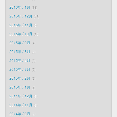
2016年 / 1月
13
2015年 / 12月
31
2015年 / 11月
5
2015年 / 10月
15
2015年 / 9月
4
2015年 / 8月
2
2015年 / 4月
2
2015年 / 3月
2
2015年 / 2月
2
2015年 / 1月
2
2014年 / 12月
3
2014年 / 11月
3
2014年 / 9月
2