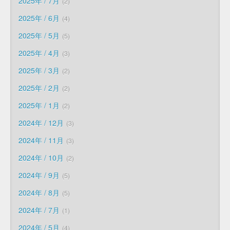
2025年 / 7月
2
2025年 / 6月
4
2025年 / 5月
5
2025年 / 4月
3
2025年 / 3月
2
2025年 / 2月
2
2025年 / 1月
2
2024年 / 12月
3
2024年 / 11月
3
2024年 / 10月
2
2024年 / 9月
5
2024年 / 8月
5
2024年 / 7月
1
2024年 / 5月
4