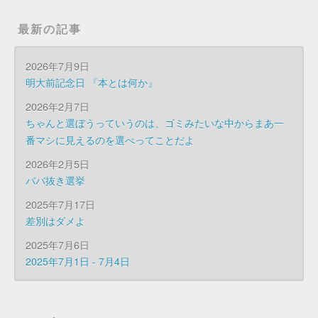
最新の記事
2026年7月9日
明大前記念日 『本とは何か』
2026年2月7日
ちゃんと選ぼうっていうのは、ゴミみたいな中からまあ一
番マシに見えるのを選べってことだよ
2026年2月5日
ババ抜き選挙
2025年7月17日
差別はダメよ
2025年7月6日
2025年7月1日 - 7月4日