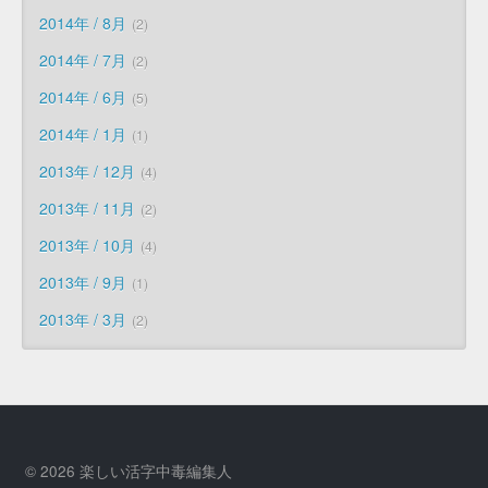
2014年 / 8月
2
2014年 / 7月
2
2014年 / 6月
5
2014年 / 1月
1
2013年 / 12月
4
2013年 / 11月
2
2013年 / 10月
4
2013年 / 9月
1
2013年 / 3月
2
© 2026 楽しい活字中毒編集人