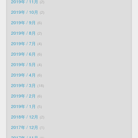
2019年 / 11月
2
2019年 / 10月
2
2019年 / 9月
6
2019年 / 8月
2
2019年 / 7月
4
2019年 / 6月
6
2019年 / 5月
4
2019年 / 4月
6
2019年 / 3月
18
2019年 / 2月
6
2019年 / 1月
5
2018年 / 12月
2
2017年 / 12月
1
2017年 / 11月
1