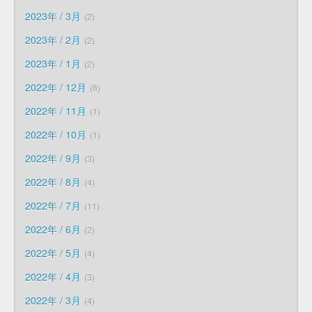
2023年 / 3月
2
2023年 / 2月
2
2023年 / 1月
2
2022年 / 12月
8
2022年 / 11月
1
2022年 / 10月
1
2022年 / 9月
3
2022年 / 8月
4
2022年 / 7月
11
2022年 / 6月
2
2022年 / 5月
4
2022年 / 4月
3
2022年 / 3月
4