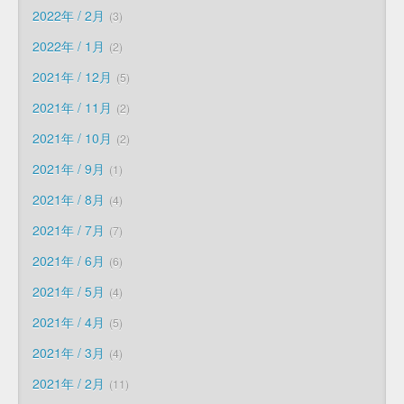
2022年 / 2月
3
2022年 / 1月
2
2021年 / 12月
5
2021年 / 11月
2
2021年 / 10月
2
2021年 / 9月
1
2021年 / 8月
4
2021年 / 7月
7
2021年 / 6月
6
2021年 / 5月
4
2021年 / 4月
5
2021年 / 3月
4
2021年 / 2月
11