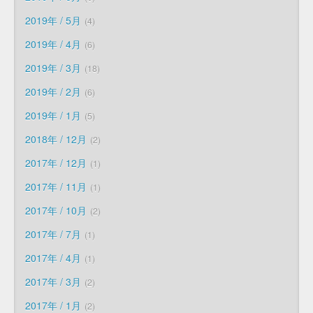
2019年 / 5月
4
2019年 / 4月
6
2019年 / 3月
18
2019年 / 2月
6
2019年 / 1月
5
2018年 / 12月
2
2017年 / 12月
1
2017年 / 11月
1
2017年 / 10月
2
2017年 / 7月
1
2017年 / 4月
1
2017年 / 3月
2
2017年 / 1月
2