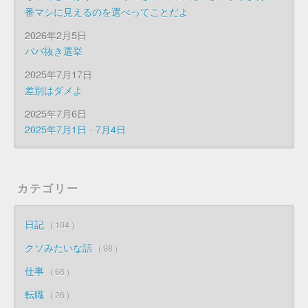
番マシに見えるのを選べってことだよ
2026年2月5日
ババ抜き選挙
2025年7月17日
差別はダメよ
2025年7月6日
2025年7月1日 - 7月4日
カテゴリー
日記
104
クソみたいな話
98
仕事
68
転職
26