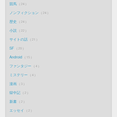
競馬
24
ノンフィクション
24
歴史
24
小説
22
サイトの話
21
SF
20
Android
15
ファンタジー
4
ミステリー
4
漫画
3
獄中記
2
新書
2
エッセイ
2