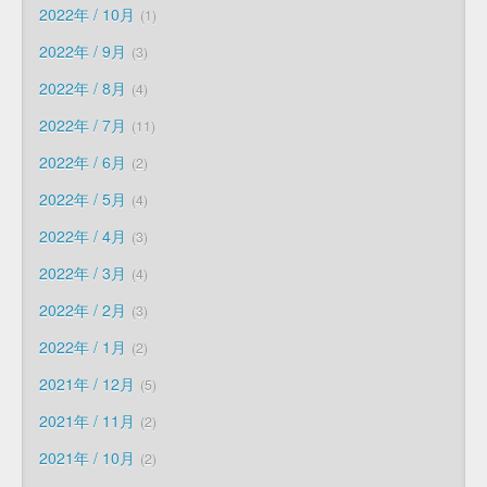
2022年 / 10月
1
2022年 / 9月
3
2022年 / 8月
4
2022年 / 7月
11
2022年 / 6月
2
2022年 / 5月
4
2022年 / 4月
3
2022年 / 3月
4
2022年 / 2月
3
2022年 / 1月
2
2021年 / 12月
5
2021年 / 11月
2
2021年 / 10月
2