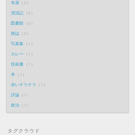
本屋
2
漂流記
2
図書館
2
雑誌
2
写真集
1
カレー
1
技術書
1
本
1
赤いチラチラ
1
評論
1
政治
1
タグクラウド