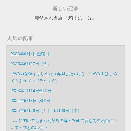
新しい記事
義父さん書店 『騎手の一分』
人気の記事
2023年9月1日金曜日
2025年6月27日（金）
JAVAの勉強をはじめた（再開した）けど 『JAVA 1 はじめ
てみようプログラミング』
2023年7月14日金曜日
2024年5月8日 水曜日
2025年5月26日（月）- 5月29日（木）
ついに開いてしまった禁断の扉～Webで読む無料漫画につ
いて～本との出会い