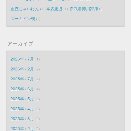
正直じゃいけん
本多忠勝
影武者徳川家康
1
1
2
ズームイン朝
1
アーカイブ
2026年 / 7月
1
2026年 / 2月
2
2025年 / 7月
2
2025年 / 6月
4
2025年 / 5月
5
2025年 / 4月
3
2025年 / 3月
2
2025年 / 2月
2