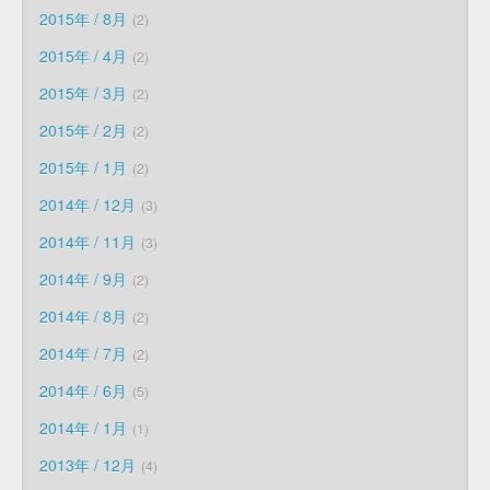
2015年 / 8月
2
2015年 / 4月
2
2015年 / 3月
2
2015年 / 2月
2
2015年 / 1月
2
2014年 / 12月
3
2014年 / 11月
3
2014年 / 9月
2
2014年 / 8月
2
2014年 / 7月
2
2014年 / 6月
5
2014年 / 1月
1
2013年 / 12月
4