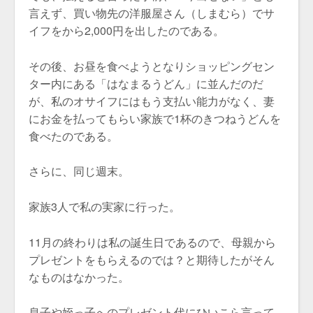
言えず、買い物先の洋服屋さん（しまむら）でサ
イフをから2,000円を出したのである。
その後、お昼を食べようとなりショッピングセン
ター内にある「はなまるうどん」に並んだのだ
が、私のオサイフにはもう支払い能力がなく、妻
にお金を払ってもらい家族で1杯のきつねうどんを
食べたのである。
さらに、同じ週末。
家族3人で私の実家に行った。
11月の終わりは私の誕生日であるので、母親から
プレゼントをもらえるのでは？と期待したがそん
なものはなかった。
息子や姪っ子へのプレゼント代にひいこら言って