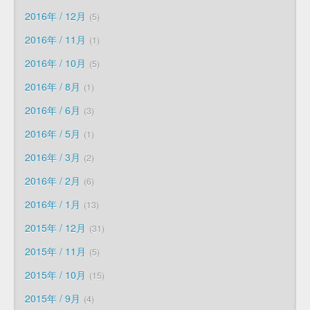
2016年 / 12月
5
2016年 / 11月
1
2016年 / 10月
5
2016年 / 8月
1
2016年 / 6月
3
2016年 / 5月
1
2016年 / 3月
2
2016年 / 2月
6
2016年 / 1月
13
2015年 / 12月
31
2015年 / 11月
5
2015年 / 10月
15
2015年 / 9月
4