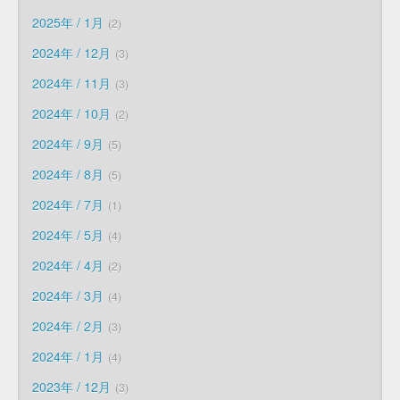
2025年 / 1月
2
2024年 / 12月
3
2024年 / 11月
3
2024年 / 10月
2
2024年 / 9月
5
2024年 / 8月
5
2024年 / 7月
1
2024年 / 5月
4
2024年 / 4月
2
2024年 / 3月
4
2024年 / 2月
3
2024年 / 1月
4
2023年 / 12月
3