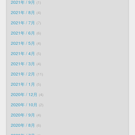
2021年 / 9月
1
2021年 / 8月
4
2021年 / 7月
7
2021年 / 6月
6
2021年 / 5月
4
2021年 / 4月
5
2021年 / 3月
4
2021年 / 2月
11
2021年 / 1月
5
2020年 / 12月
4
2020年 / 10月
2
2020年 / 9月
4
2020年 / 8月
6