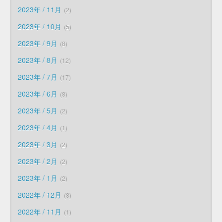
2023年 / 11月
2
2023年 / 10月
5
2023年 / 9月
8
2023年 / 8月
12
2023年 / 7月
17
2023年 / 6月
8
2023年 / 5月
2
2023年 / 4月
1
2023年 / 3月
2
2023年 / 2月
2
2023年 / 1月
2
2022年 / 12月
8
2022年 / 11月
1