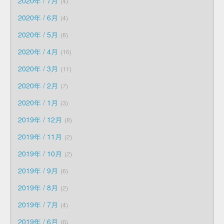
2020年 / 7月
4
2020年 / 6月
4
2020年 / 5月
8
2020年 / 4月
16
2020年 / 3月
11
2020年 / 2月
7
2020年 / 1月
3
2019年 / 12月
8
2019年 / 11月
2
2019年 / 10月
2
2019年 / 9月
6
2019年 / 8月
2
2019年 / 7月
4
2019年 / 6月
6