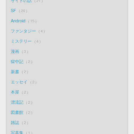
サイトの話
21
SF
20
Android
15
ファンタジー
4
ミステリー
4
漫画
3
獄中記
2
新書
2
エッセイ
2
本屋
2
漂流記
2
図書館
2
雑誌
2
写真集
1