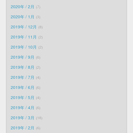
2020年 / 2月
7
2020年 / 1月
3
2019年 / 12月
8
2019年 / 11月
2
2019年 / 10月
2
2019年 / 9月
6
2019年 / 8月
2
2019年 / 7月
4
2019年 / 6月
6
2019年 / 5月
4
2019年 / 4月
6
2019年 / 3月
18
2019年 / 2月
6