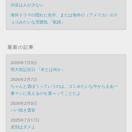
渋谷は人が少ない
海外ドラマの隠れた名作、または海外の（アメリカ）のチ
ョコみたいな雰囲気 『航路』
最新の記事
2026年7月9日
明大前記念日 『本とは何か』
2026年2月7日
ちゃんと選ぼうっていうのは、ゴミみたいな中からまあ一
番マシに見えるのを選べってことだよ
2026年2月5日
ババ抜き選挙
2025年7月17日
差別はダメよ