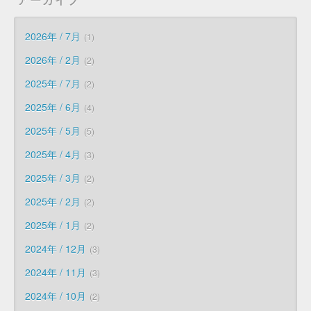
2026年 / 7月
1
2026年 / 2月
2
2025年 / 7月
2
2025年 / 6月
4
2025年 / 5月
5
2025年 / 4月
3
2025年 / 3月
2
2025年 / 2月
2
2025年 / 1月
2
2024年 / 12月
3
2024年 / 11月
3
2024年 / 10月
2