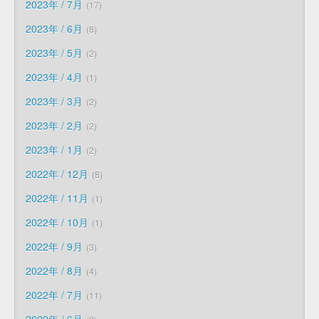
2023年 / 7月
17
2023年 / 6月
8
2023年 / 5月
2
2023年 / 4月
1
2023年 / 3月
2
2023年 / 2月
2
2023年 / 1月
2
2022年 / 12月
8
2022年 / 11月
1
2022年 / 10月
1
2022年 / 9月
3
2022年 / 8月
4
2022年 / 7月
11
2022年 / 6月