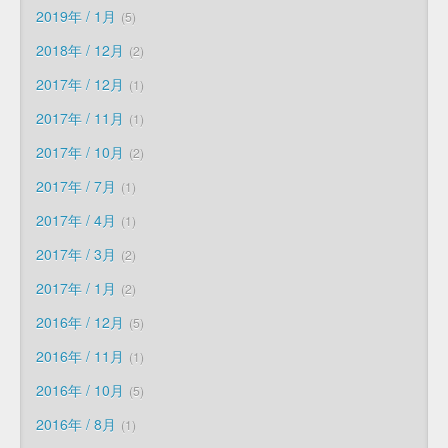
2019年 / 1月
5
2018年 / 12月
2
2017年 / 12月
1
2017年 / 11月
1
2017年 / 10月
2
2017年 / 7月
1
2017年 / 4月
1
2017年 / 3月
2
2017年 / 1月
2
2016年 / 12月
5
2016年 / 11月
1
2016年 / 10月
5
2016年 / 8月
1