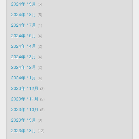
2024年 / 9月
5
2024年 / 8月
5
2024年 / 7月
1
2024年 / 5月
4
2024年 / 4月
2
2024年 / 3月
4
2024年 / 2月
3
2024年 / 1月
4
2023年 / 12月
3
2023年 / 11月
2
2023年 / 10月
5
2023年 / 9月
8
2023年 / 8月
12