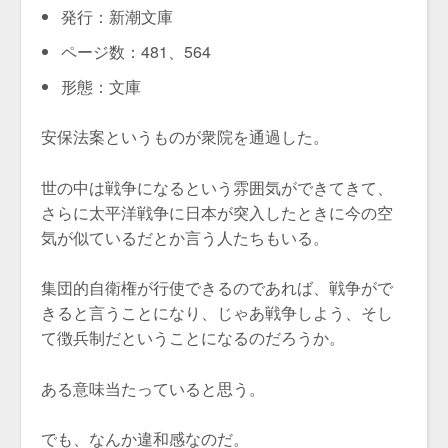
発行：新潮文庫
ページ数：481、564
形態：文庫
安保法案というものが衆院を通過した。
世の中は戦争になるという雰囲気ができてきて、
さらに太平洋戦争に日本が突入したときに今の空
気が似ているだとか言う人たちもいる。
集団的自衛権が行使できるのであれば、戦争がで
きると言うことになり、じゃあ戦争しよう、そし
て徴兵制だということになるのだろうか。
ある意味当たっていると思う。
でも、なんか違和感なのだ。