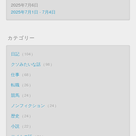
2025年7月6日
2025年7月1日 - 7月4日
カテゴリー
日記
104
クソみたいな話
98
仕事
68
転職
26
競馬
24
ノンフィクション
24
歴史
24
小説
22