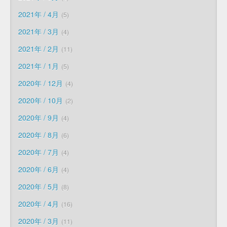
2021年 / 4月
5
2021年 / 3月
4
2021年 / 2月
11
2021年 / 1月
5
2020年 / 12月
4
2020年 / 10月
2
2020年 / 9月
4
2020年 / 8月
6
2020年 / 7月
4
2020年 / 6月
4
2020年 / 5月
8
2020年 / 4月
16
2020年 / 3月
11