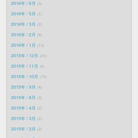
2016年 / 6月
3
2016年 / 5月
1
2016年 / 3月
2
2016年 / 2月
6
2016年 / 1月
13
2015年 / 12月
31
2015年 / 11月
5
2015年 / 10月
15
2015年 / 9月
4
2015年 / 8月
2
2015年 / 4月
2
2015年 / 3月
2
2015年 / 2月
2