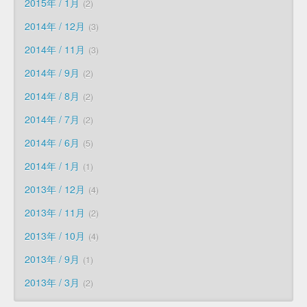
2015年 / 1月
2
2014年 / 12月
3
2014年 / 11月
3
2014年 / 9月
2
2014年 / 8月
2
2014年 / 7月
2
2014年 / 6月
5
2014年 / 1月
1
2013年 / 12月
4
2013年 / 11月
2
2013年 / 10月
4
2013年 / 9月
1
2013年 / 3月
2