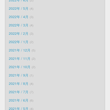
2
2022年 / 5月
4
2022年 / 4月
3
2022年 / 3月
4
2022年 / 2月
3
2022年 / 1月
2
2021年 / 12月
5
2021年 / 11月
2
2021年 / 10月
2
2021年 / 9月
1
2021年 / 8月
4
2021年 / 7月
7
2021年 / 6月
6
2021年 / 5月
4