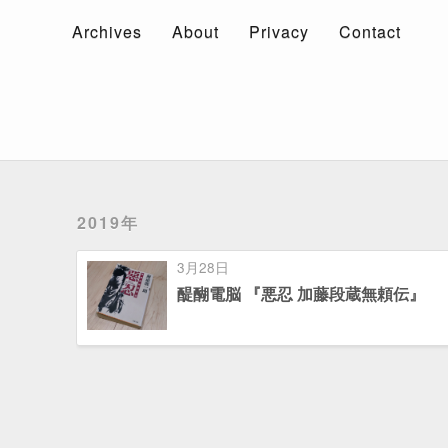
Archives
About
Privacy
Contact
Archives
About
Privacy
Contact
2019年
3月28日
醍醐電脳 『悪忍 加藤段蔵無頼伝』