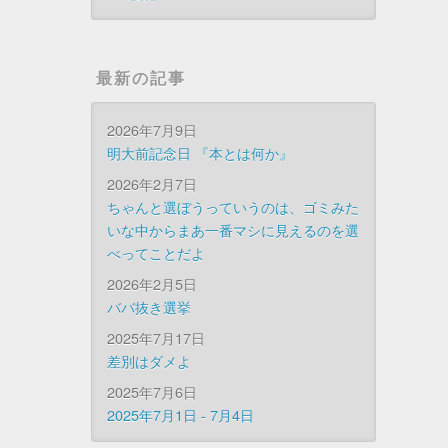
最新の記事
2026年7月9日
明大前記念日 『本とは何か』
2026年2月7日
ちゃんと選ぼうっていうのは、ゴミみた
いな中からまあ一番マシに見えるのを選
べってことだよ
2026年2月5日
ババ抜き選挙
2025年7月17日
差別はダメよ
2025年7月6日
2025年7月1日 - 7月4日