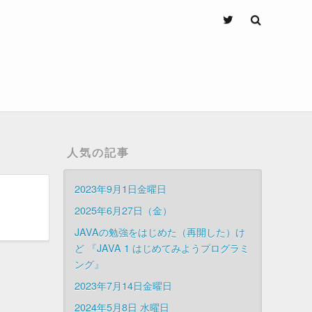
人気の記事
2023年9月1日金曜日
2025年6月27日（金）
JAVAの勉強をはじめた（再開した）け
ど 『JAVA 1 はじめてみようプログラミ
ング』
2023年7月14日金曜日
2024年5月8日 水曜日