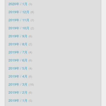
2020年 / 1月
3
2019年 / 12月
8
2019年 / 11月
2
2019年 / 10月
2
2019年 / 9月
6
2019年 / 8月
2
2019年 / 7月
4
2019年 / 6月
6
2019年 / 5月
4
2019年 / 4月
6
2019年 / 3月
18
2019年 / 2月
6
2019年 / 1月
5