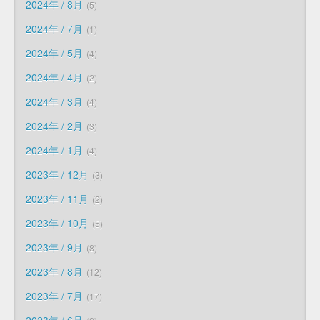
2024年 / 8月
5
2024年 / 7月
1
2024年 / 5月
4
2024年 / 4月
2
2024年 / 3月
4
2024年 / 2月
3
2024年 / 1月
4
2023年 / 12月
3
2023年 / 11月
2
2023年 / 10月
5
2023年 / 9月
8
2023年 / 8月
12
2023年 / 7月
17