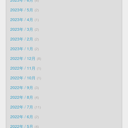
2023年 / 6月
8
2023年 / 5月
2
2023年 / 4月
1
2023年 / 3月
2
2023年 / 2月
2
2023年 / 1月
2
2022年 / 12月
8
2022年 / 11月
1
2022年 / 10月
1
2022年 / 9月
3
2022年 / 8月
4
2022年 / 7月
11
2022年 / 6月
2
2022年 / 5月
4