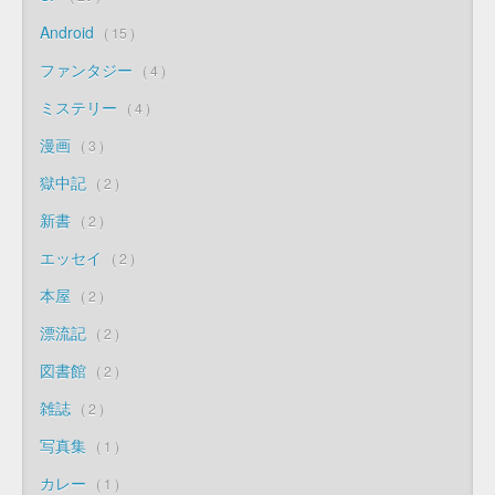
Android
15
ファンタジー
4
ミステリー
4
漫画
3
獄中記
2
新書
2
エッセイ
2
本屋
2
漂流記
2
図書館
2
雑誌
2
写真集
1
カレー
1