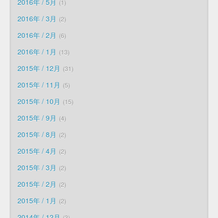
2016年 / 5月
1
2016年 / 3月
2
2016年 / 2月
6
2016年 / 1月
13
2015年 / 12月
31
2015年 / 11月
5
2015年 / 10月
15
2015年 / 9月
4
2015年 / 8月
2
2015年 / 4月
2
2015年 / 3月
2
2015年 / 2月
2
2015年 / 1月
2
2014年 / 12月
3