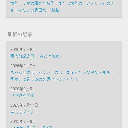
海外ドラマの隠れた名作、または海外の（アメリカ）のチ
ョコみたいな雰囲気 『航路』
最新の記事
2026年7月9日
明大前記念日 『本とは何か』
2026年2月7日
ちゃんと選ぼうっていうのは、ゴミみたいな中からまあ一
番マシに見えるのを選べってことだよ
2026年2月5日
ババ抜き選挙
2025年7月17日
差別はダメよ
2025年7月6日
2025年7月1日 - 7月4日