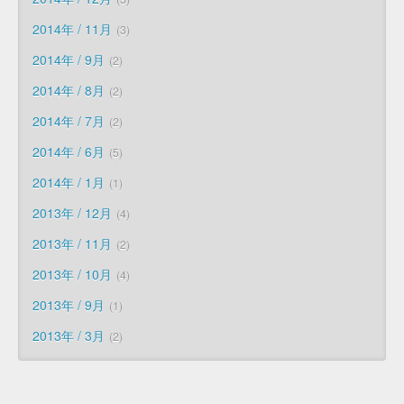
2014年 / 11月
3
2014年 / 9月
2
2014年 / 8月
2
2014年 / 7月
2
2014年 / 6月
5
2014年 / 1月
1
2013年 / 12月
4
2013年 / 11月
2
2013年 / 10月
4
2013年 / 9月
1
2013年 / 3月
2