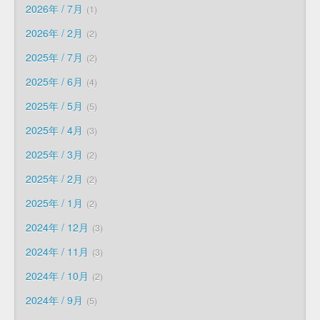
2026年 / 7月
1
2026年 / 2月
2
2025年 / 7月
2
2025年 / 6月
4
2025年 / 5月
5
2025年 / 4月
3
2025年 / 3月
2
2025年 / 2月
2
2025年 / 1月
2
2024年 / 12月
3
2024年 / 11月
3
2024年 / 10月
2
2024年 / 9月
5