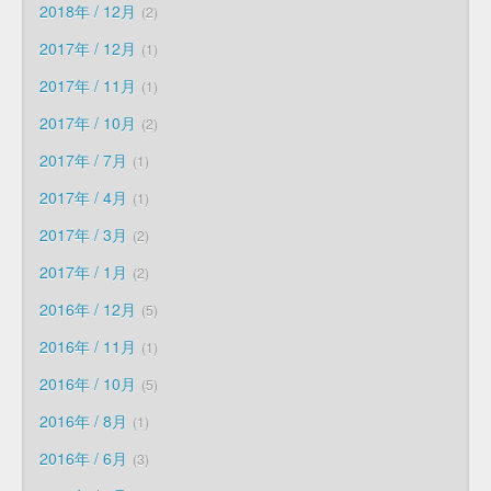
2018年 / 12月
2
2017年 / 12月
1
2017年 / 11月
1
2017年 / 10月
2
2017年 / 7月
1
2017年 / 4月
1
2017年 / 3月
2
2017年 / 1月
2
2016年 / 12月
5
2016年 / 11月
1
2016年 / 10月
5
2016年 / 8月
1
2016年 / 6月
3