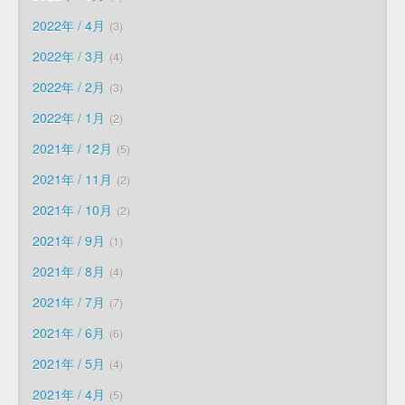
2022年 / 4月
3
2022年 / 3月
4
2022年 / 2月
3
2022年 / 1月
2
2021年 / 12月
5
2021年 / 11月
2
2021年 / 10月
2
2021年 / 9月
1
2021年 / 8月
4
2021年 / 7月
7
2021年 / 6月
6
2021年 / 5月
4
2021年 / 4月
5