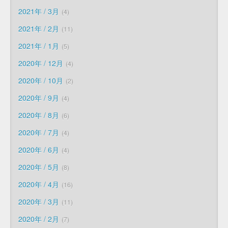
2021年 / 3月
4
2021年 / 2月
11
2021年 / 1月
5
2020年 / 12月
4
2020年 / 10月
2
2020年 / 9月
4
2020年 / 8月
6
2020年 / 7月
4
2020年 / 6月
4
2020年 / 5月
8
2020年 / 4月
16
2020年 / 3月
11
2020年 / 2月
7