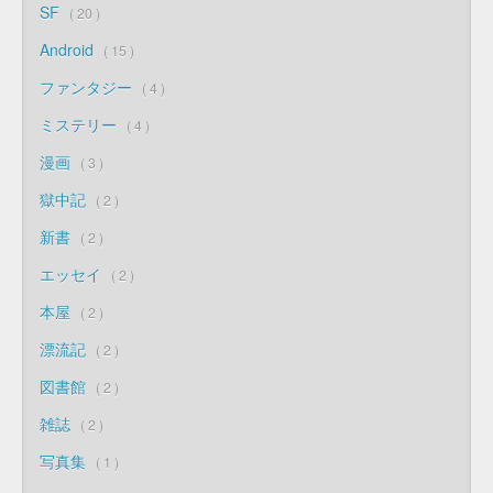
SF
20
Android
15
ファンタジー
4
ミステリー
4
漫画
3
獄中記
2
新書
2
エッセイ
2
本屋
2
漂流記
2
図書館
2
雑誌
2
写真集
1