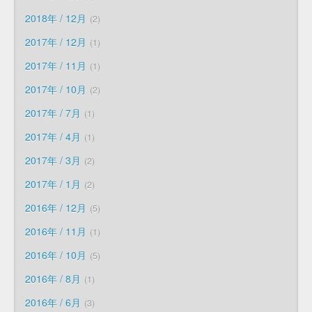
2018年 / 12月
2
2017年 / 12月
1
2017年 / 11月
1
2017年 / 10月
2
2017年 / 7月
1
2017年 / 4月
1
2017年 / 3月
2
2017年 / 1月
2
2016年 / 12月
5
2016年 / 11月
1
2016年 / 10月
5
2016年 / 8月
1
2016年 / 6月
3