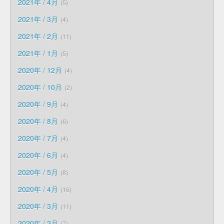
2021年 / 4月
5
2021年 / 3月
4
2021年 / 2月
11
2021年 / 1月
5
2020年 / 12月
4
2020年 / 10月
2
2020年 / 9月
4
2020年 / 8月
6
2020年 / 7月
4
2020年 / 6月
4
2020年 / 5月
8
2020年 / 4月
16
2020年 / 3月
11
2020年 / 2月
7