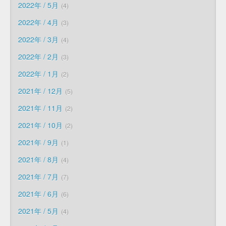
2022年 / 5月
4
2022年 / 4月
3
2022年 / 3月
4
2022年 / 2月
3
2022年 / 1月
2
2021年 / 12月
5
2021年 / 11月
2
2021年 / 10月
2
2021年 / 9月
1
2021年 / 8月
4
2021年 / 7月
7
2021年 / 6月
6
2021年 / 5月
4