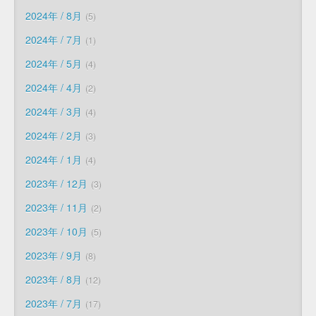
2024年 / 8月
5
2024年 / 7月
1
2024年 / 5月
4
2024年 / 4月
2
2024年 / 3月
4
2024年 / 2月
3
2024年 / 1月
4
2023年 / 12月
3
2023年 / 11月
2
2023年 / 10月
5
2023年 / 9月
8
2023年 / 8月
12
2023年 / 7月
17