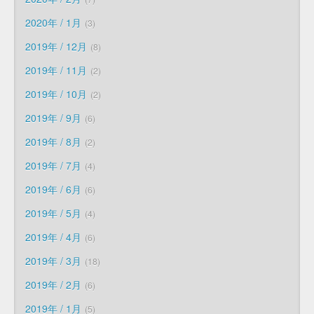
2020年 / 1月
3
2019年 / 12月
8
2019年 / 11月
2
2019年 / 10月
2
2019年 / 9月
6
2019年 / 8月
2
2019年 / 7月
4
2019年 / 6月
6
2019年 / 5月
4
2019年 / 4月
6
2019年 / 3月
18
2019年 / 2月
6
2019年 / 1月
5