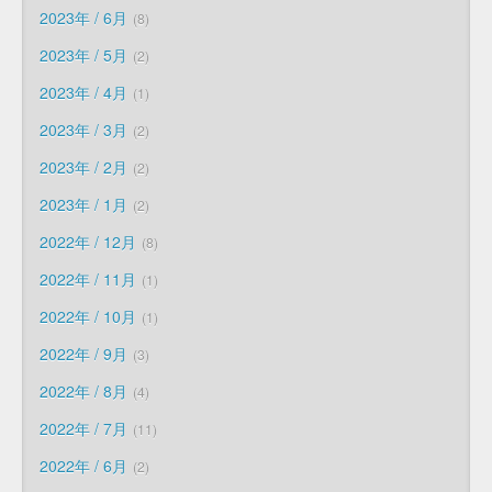
2023年 / 6月
8
2023年 / 5月
2
2023年 / 4月
1
2023年 / 3月
2
2023年 / 2月
2
2023年 / 1月
2
2022年 / 12月
8
2022年 / 11月
1
2022年 / 10月
1
2022年 / 9月
3
2022年 / 8月
4
2022年 / 7月
11
2022年 / 6月
2