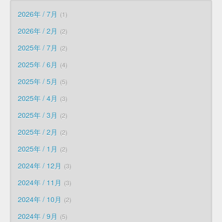
2026年 / 7月
1
2026年 / 2月
2
2025年 / 7月
2
2025年 / 6月
4
2025年 / 5月
5
2025年 / 4月
3
2025年 / 3月
2
2025年 / 2月
2
2025年 / 1月
2
2024年 / 12月
3
2024年 / 11月
3
2024年 / 10月
2
2024年 / 9月
5