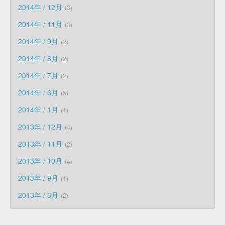
2014年 / 12月
3
2014年 / 11月
3
2014年 / 9月
2
2014年 / 8月
2
2014年 / 7月
2
2014年 / 6月
5
2014年 / 1月
1
2013年 / 12月
4
2013年 / 11月
2
2013年 / 10月
4
2013年 / 9月
1
2013年 / 3月
2