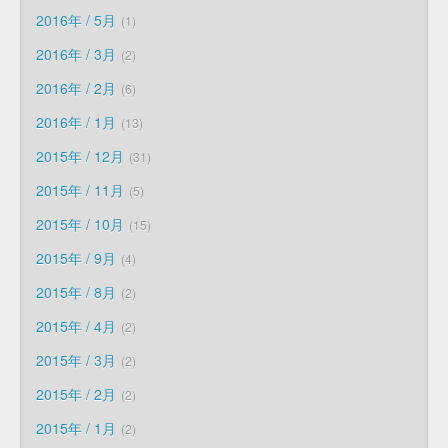
2016年 / 5月
1
2016年 / 3月
2
2016年 / 2月
6
2016年 / 1月
13
2015年 / 12月
31
2015年 / 11月
5
2015年 / 10月
15
2015年 / 9月
4
2015年 / 8月
2
2015年 / 4月
2
2015年 / 3月
2
2015年 / 2月
2
2015年 / 1月
2