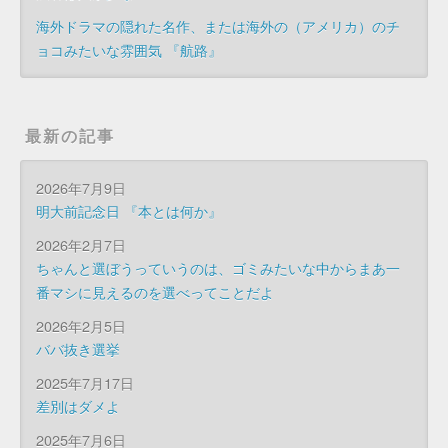
海外ドラマの隠れた名作、または海外の（アメリカ）のチ
ョコみたいな雰囲気 『航路』
最新の記事
2026年7月9日
明大前記念日 『本とは何か』
2026年2月7日
ちゃんと選ぼうっていうのは、ゴミみたいな中からまあ一
番マシに見えるのを選べってことだよ
2026年2月5日
ババ抜き選挙
2025年7月17日
差別はダメよ
2025年7月6日