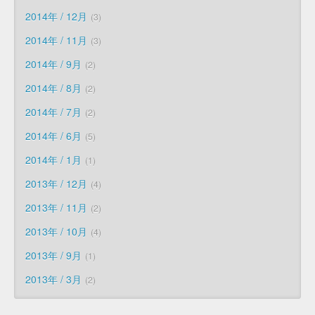
2014年 / 12月
3
2014年 / 11月
3
2014年 / 9月
2
2014年 / 8月
2
2014年 / 7月
2
2014年 / 6月
5
2014年 / 1月
1
2013年 / 12月
4
2013年 / 11月
2
2013年 / 10月
4
2013年 / 9月
1
2013年 / 3月
2