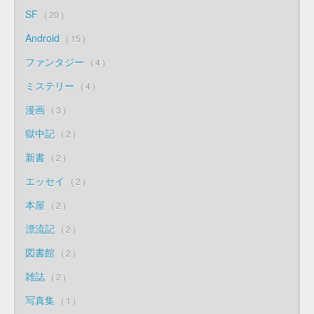
SF
20
Android
15
ファンタジー
4
ミステリー
4
漫画
3
獄中記
2
新書
2
エッセイ
2
本屋
2
漂流記
2
図書館
2
雑誌
2
写真集
1