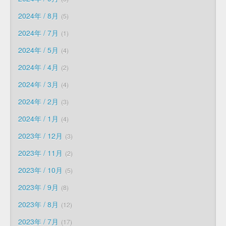
2024年 / 8月
5
2024年 / 7月
1
2024年 / 5月
4
2024年 / 4月
2
2024年 / 3月
4
2024年 / 2月
3
2024年 / 1月
4
2023年 / 12月
3
2023年 / 11月
2
2023年 / 10月
5
2023年 / 9月
8
2023年 / 8月
12
2023年 / 7月
17