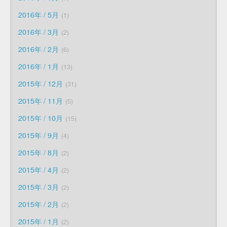
2016年 / 5月
1
2016年 / 3月
2
2016年 / 2月
6
2016年 / 1月
13
2015年 / 12月
31
2015年 / 11月
5
2015年 / 10月
15
2015年 / 9月
4
2015年 / 8月
2
2015年 / 4月
2
2015年 / 3月
2
2015年 / 2月
2
2015年 / 1月
2