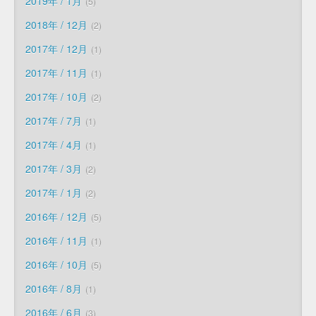
2019年 / 1月
5
2018年 / 12月
2
2017年 / 12月
1
2017年 / 11月
1
2017年 / 10月
2
2017年 / 7月
1
2017年 / 4月
1
2017年 / 3月
2
2017年 / 1月
2
2016年 / 12月
5
2016年 / 11月
1
2016年 / 10月
5
2016年 / 8月
1
2016年 / 6月
3