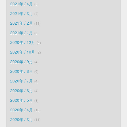
2021年 / 4月
5
2021年 / 3月
4
2021年 / 2月
11
2021年 / 1月
5
2020年 / 12月
4
2020年 / 10月
2
2020年 / 9月
4
2020年 / 8月
6
2020年 / 7月
4
2020年 / 6月
4
2020年 / 5月
8
2020年 / 4月
16
2020年 / 3月
11