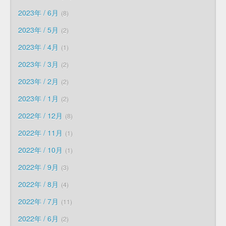
2023年 / 6月
8
2023年 / 5月
2
2023年 / 4月
1
2023年 / 3月
2
2023年 / 2月
2
2023年 / 1月
2
2022年 / 12月
8
2022年 / 11月
1
2022年 / 10月
1
2022年 / 9月
3
2022年 / 8月
4
2022年 / 7月
11
2022年 / 6月
2