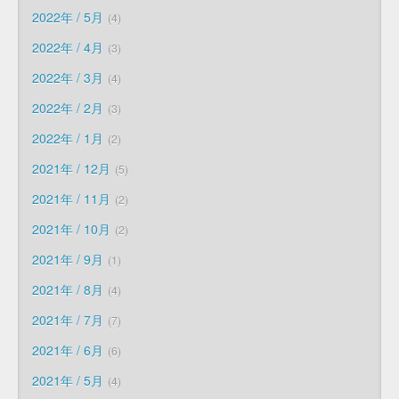
2022年 / 5月
4
2022年 / 4月
3
2022年 / 3月
4
2022年 / 2月
3
2022年 / 1月
2
2021年 / 12月
5
2021年 / 11月
2
2021年 / 10月
2
2021年 / 9月
1
2021年 / 8月
4
2021年 / 7月
7
2021年 / 6月
6
2021年 / 5月
4