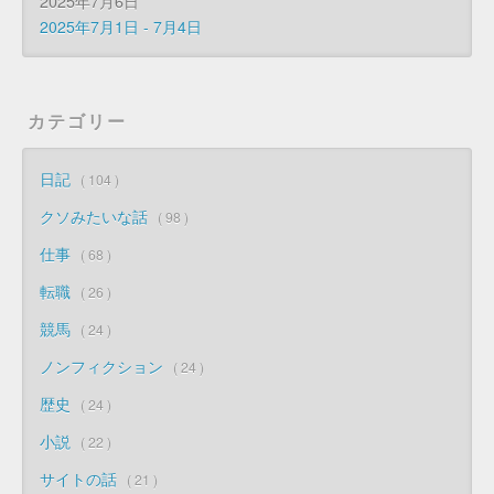
2025年7月6日
2025年7月1日 - 7月4日
カテゴリー
日記
104
クソみたいな話
98
仕事
68
転職
26
競馬
24
ノンフィクション
24
歴史
24
小説
22
サイトの話
21