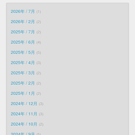
2026年 / 7月
1
2026年 / 2月
2
2025年 / 7月
2
2025年 / 6月
4
2025年 / 5月
5
2025年 / 4月
3
2025年 / 3月
2
2025年 / 2月
2
2025年 / 1月
2
2024年 / 12月
3
2024年 / 11月
3
2024年 / 10月
2
2024年 / 9月
5