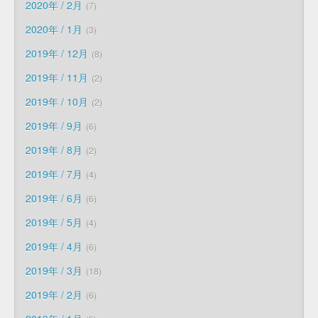
2020年 / 2月
7
2020年 / 1月
3
2019年 / 12月
8
2019年 / 11月
2
2019年 / 10月
2
2019年 / 9月
6
2019年 / 8月
2
2019年 / 7月
4
2019年 / 6月
6
2019年 / 5月
4
2019年 / 4月
6
2019年 / 3月
18
2019年 / 2月
6