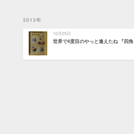
2013年
10月25日
世界で4度目のやっと逢えたね 『四