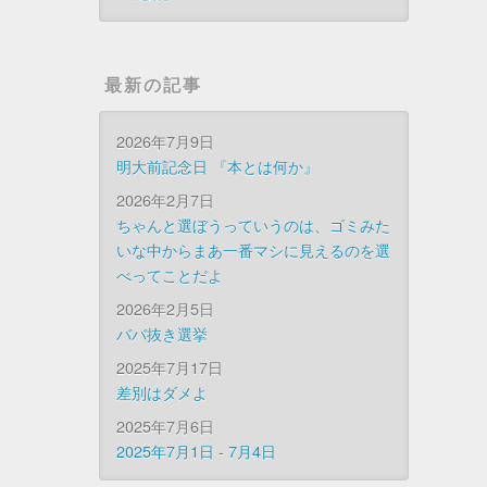
最新の記事
2026年7月9日
明大前記念日 『本とは何か』
2026年2月7日
ちゃんと選ぼうっていうのは、ゴミみた
いな中からまあ一番マシに見えるのを選
べってことだよ
2026年2月5日
ババ抜き選挙
2025年7月17日
差別はダメよ
2025年7月6日
2025年7月1日 - 7月4日