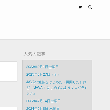
人気の記事
2023年9月1日金曜日
2025年6月27日（金）
JAVAの勉強をはじめた（再開した）け
ど 『JAVA 1 はじめてみようプログラミ
ング』
2023年7月14日金曜日
2024年5月8日 水曜日