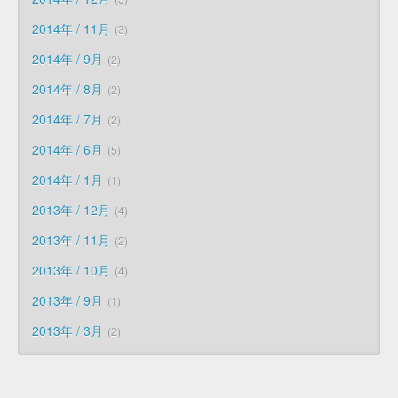
2014年 / 11月
3
2014年 / 9月
2
2014年 / 8月
2
2014年 / 7月
2
2014年 / 6月
5
2014年 / 1月
1
2013年 / 12月
4
2013年 / 11月
2
2013年 / 10月
4
2013年 / 9月
1
2013年 / 3月
2