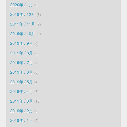
2020年 / 1月
3
2019年 / 12月
8
2019年 / 11月
2
2019年 / 10月
2
2019年 / 9月
6
2019年 / 8月
2
2019年 / 7月
4
2019年 / 6月
6
2019年 / 5月
4
2019年 / 4月
6
2019年 / 3月
18
2019年 / 2月
6
2019年 / 1月
5