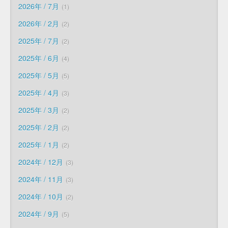
2026年 / 7月
1
2026年 / 2月
2
2025年 / 7月
2
2025年 / 6月
4
2025年 / 5月
5
2025年 / 4月
3
2025年 / 3月
2
2025年 / 2月
2
2025年 / 1月
2
2024年 / 12月
3
2024年 / 11月
3
2024年 / 10月
2
2024年 / 9月
5