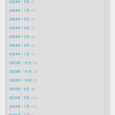
2024年 / 8月
5
2024年 / 7月
1
2024年 / 5月
4
2024年 / 4月
2
2024年 / 3月
4
2024年 / 2月
3
2024年 / 1月
4
2023年 / 12月
3
2023年 / 11月
2
2023年 / 10月
5
2023年 / 9月
8
2023年 / 8月
12
2023年 / 7月
17