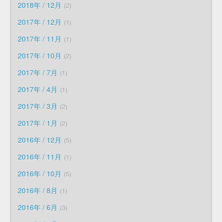
2018年 / 12月
2
2017年 / 12月
1
2017年 / 11月
1
2017年 / 10月
2
2017年 / 7月
1
2017年 / 4月
1
2017年 / 3月
2
2017年 / 1月
2
2016年 / 12月
5
2016年 / 11月
1
2016年 / 10月
5
2016年 / 8月
1
2016年 / 6月
3