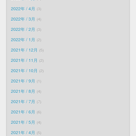
2022年 / 4月
3
2022年 / 3月
4
2022年 / 2月
3
2022年 / 1月
2
2021年 / 12月
5
2021年 / 11月
2
2021年 / 10月
2
2021年 / 9月
1
2021年 / 8月
4
2021年 / 7月
7
2021年 / 6月
6
2021年 / 5月
4
2021年 / 4月
5