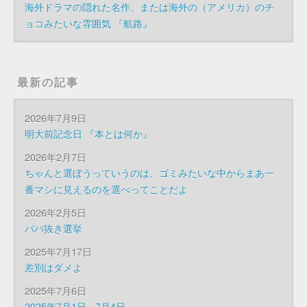
海外ドラマの隠れた名作、または海外の（アメリカ）のチ
ョコみたいな雰囲気 『航路』
最新の記事
2026年7月9日
明大前記念日 『本とは何か』
2026年2月7日
ちゃんと選ぼうっていうのは、ゴミみたいな中からまあ一
番マシに見えるのを選べってことだよ
2026年2月5日
ババ抜き選挙
2025年7月17日
差別はダメよ
2025年7月6日
2025年7月1日 - 7月4日