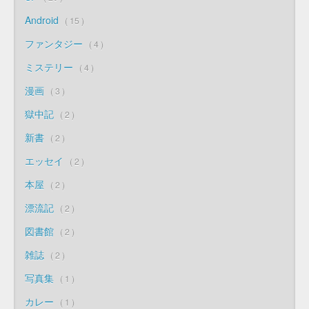
Android
15
ファンタジー
4
ミステリー
4
漫画
3
獄中記
2
新書
2
エッセイ
2
本屋
2
漂流記
2
図書館
2
雑誌
2
写真集
1
カレー
1