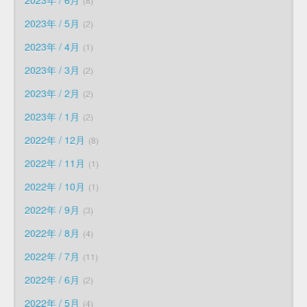
2023年 / 6月
8
2023年 / 5月
2
2023年 / 4月
1
2023年 / 3月
2
2023年 / 2月
2
2023年 / 1月
2
2022年 / 12月
8
2022年 / 11月
1
2022年 / 10月
1
2022年 / 9月
3
2022年 / 8月
4
2022年 / 7月
11
2022年 / 6月
2
2022年 / 5月
4