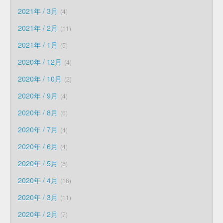
2021年 / 3月
4
2021年 / 2月
11
2021年 / 1月
5
2020年 / 12月
4
2020年 / 10月
2
2020年 / 9月
4
2020年 / 8月
6
2020年 / 7月
4
2020年 / 6月
4
2020年 / 5月
8
2020年 / 4月
16
2020年 / 3月
11
2020年 / 2月
7