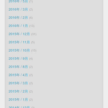
2016年 / 5月
1
2016年 / 3月
2
2016年 / 2月
6
2016年 / 1月
13
2015年 / 12月
31
2015年 / 11月
5
2015年 / 10月
15
2015年 / 9月
4
2015年 / 8月
2
2015年 / 4月
2
2015年 / 3月
2
2015年 / 2月
2
2015年 / 1月
2
2014年 / 12月
3