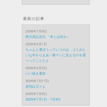
最新の記事
2026年7月9日
明大前記念日 『本とは何か』
2026年2月7日
ちゃんと選ぼうっていうのは、ゴミみた
いな中からまあ一番マシに見えるのを選
べってことだよ
2026年2月5日
ババ抜き選挙
2025年7月17日
差別はダメよ
2025年7月6日
2025年7月1日 - 7月4日