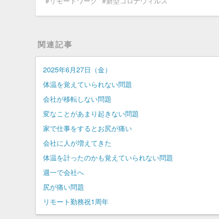
リモートワーク
新型コロナウィルス
関連記事
2025年6月27日（金）
体温を覚えていられない問題
会社が移転しない問題
変なことがあまり起きない問題
家で仕事をするとお尻が痛い
会社に人が増えてきた
体温を計ったのかも覚えていられない問題
週一で会社へ
尻が痛い問題
リモート勤務祝1周年