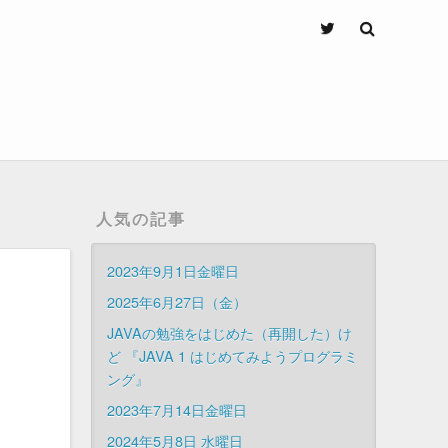
人気の記事
2023年9月1日金曜日
2025年6月27日（金）
JAVAの勉強をはじめた（再開した）け
ど 『JAVA 1 はじめてみようプログラミ
ング』
2023年7月14日金曜日
2024年5月8日 水曜日