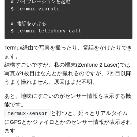
# バイブレーションを起動

$ termux-vibrate

# 電話をかける

Termux経由で写真を撮ったり、電話をかけたりでき
ます。

結構すごいですが、私の端末(Zenfone 2 Laser)では
写真が1枚目はなんとか撮れるのですが、2回目以降
うまく撮れません、原因はまだ不明。
あと、地味にすごいのがセンサー情報を表示する機
と打つと、延々とリアルタイム
termux-sensor
にGPSとかジャイロとかのセンサー情報が表示され
ます。
