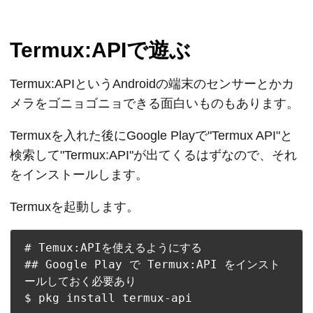
Termux:APIで遊ぶ
Termux:APIというAndroidの端末のセンサーとかカ
メラをゴニョゴニョできる面白いものもあります。
Termuxを入れた後にGoogle Playで"Termux API"と
検索して"Termux:API"が出てくるはずなので、それ
をインストールします。
Termuxを起動します。
# Temux:APIを使えるようにする

## Google Play で Termux:API をインスト
ールしておく必要あり
