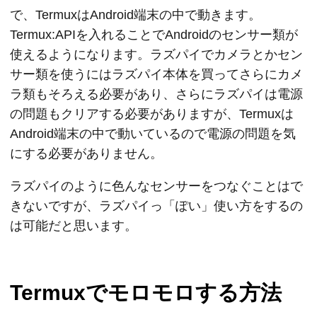
で、TermuxはAndroid端末の中で動きます。
Termux:APIを入れることでAndroidのセンサー類が
使えるようになります。ラズパイでカメラとかセン
サー類を使うにはラズパイ本体を買ってさらにカメ
ラ類もそろえる必要があり、さらにラズパイは電源
の問題もクリアする必要がありますが、Termuxは
Android端末の中で動いているので電源の問題を気
にする必要がありません。
ラズパイのように色んなセンサーをつなぐことはで
きないですが、ラズパイっ「ぽい」使い方をするの
は可能だと思います。
Termuxでモロモロする方法