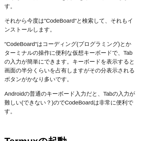
す。
それから今度は"CodeBoard"と検索して、それもイ
ンストールします。
"CodeBoard"はコーディング(プログラミング)とか
ターミナルの操作に便利な仮想キーボードで、Tab
の入力が簡単にできます。キーボードを表示すると
画面の半分くらいを占有しますがその分表示される
ボタンがかなり多いです。
Androidの普通のキーボード入力だと、Tabの入力が
難しい(できない？)のでCodeBoardは非常に便利で
す。