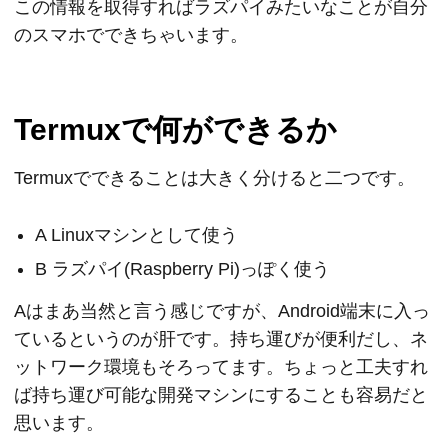
この情報を取得すればラズパイみたいなことが自分
のスマホでできちゃいます。
Termuxで何ができるか
Termuxでできることは大きく分けると二つです。
A Linuxマシンとして使う
B ラズパイ(Raspberry Pi)っぽく使う
Aはまあ当然と言う感じですが、Android端末に入っ
ているというのが肝です。持ち運びが便利だし、ネ
ットワーク環境もそろってます。ちょっと工夫すれ
ば持ち運び可能な開発マシンにすることも容易だと
思います。