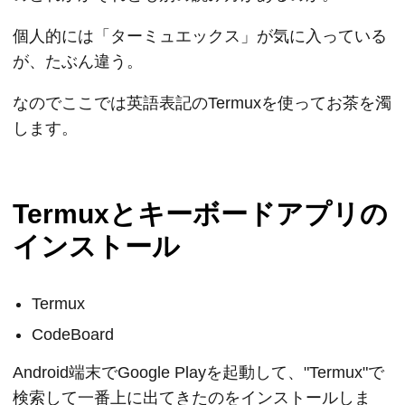
個人的には「ターミュエックス」が気に入っている
が、たぶん違う。
なのでここでは英語表記のTermuxを使ってお茶を濁
します。
Termuxとキーボードアプリの
インストール
Termux
CodeBoard
Android端末でGoogle Playを起動して、"Termux"で
検索して一番上に出てきたのをインストールしま