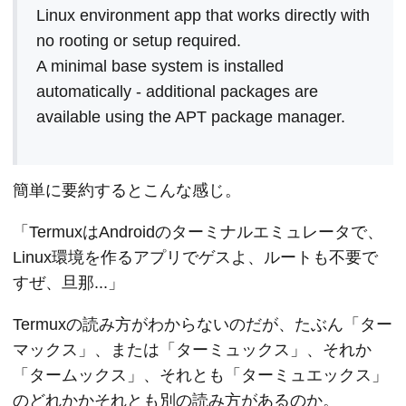
Linux environment app that works directly with 
no rooting or setup required.

A minimal base system is installed 
automatically - additional packages are 
available using the APT package manager.
簡単に要約するとこんな感じ。
「TermuxはAndroidのターミナルエミュレータで、
Linux環境を作るアプリでゲスよ、ルートも不要で
すぜ、旦那...」
Termuxの読み方がわからないのだが、たぶん「ター
マックス」、または「ターミュックス」、それか
「タームックス」、それとも「ターミュエックス」
のどれかかそれとも別の読み方があるのか。