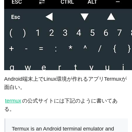
Android端末上でLinux環境が作れるアプリTermuxが
面白い。
termux
の公式サイトには下記のように書いてあ
る。
Termux is an Android terminal emulator and 